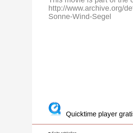
http://www.archive.org/d
Sonne-Wind-Segel
Quicktime player grati