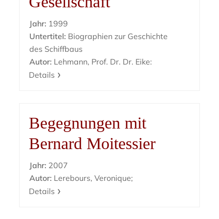
Gesellschaft
Jahr:
1999
Untertitel:
Biographien zur Geschichte
des Schiffbaus
Autor:
Lehmann, Prof. Dr. Dr. Eike:
Details
Begegnungen mit
Bernard Moitessier
Jahr:
2007
Autor:
Lerebours, Veronique;
Details