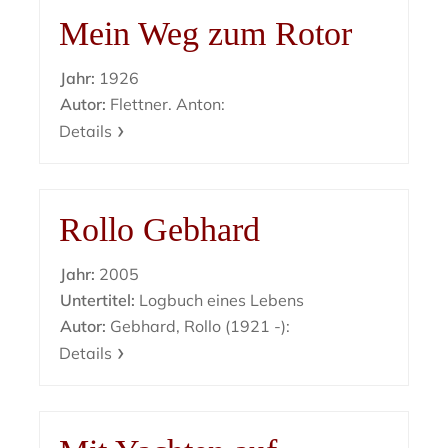
Mein Weg zum Rotor
Jahr:
1926
Autor:
Flettner. Anton:
Details
Rollo Gebhard
Jahr:
2005
Untertitel:
Logbuch eines Lebens
Autor:
Gebhard, Rollo (1921 -):
Details