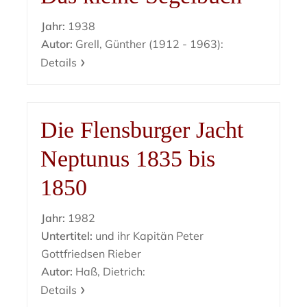
Jahr:
1938
Autor:
Grell, Günther (1912 - 1963):
Details
Die Flensburger Jacht
Neptunus 1835 bis
1850
Jahr:
1982
Untertitel:
und ihr Kapitän Peter
Gottfriedsen Rieber
Autor:
Haß, Dietrich:
Details