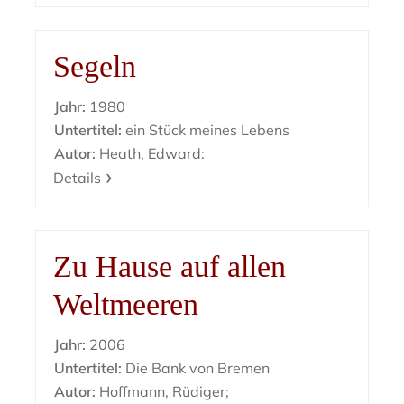
Segeln
Jahr:
1980
Untertitel:
ein Stück meines Lebens
Autor:
Heath, Edward:
Details
Zu Hause auf allen
Weltmeeren
Jahr:
2006
Untertitel:
Die Bank von Bremen
Autor:
Hoffmann, Rüdiger;