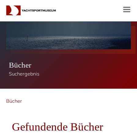
Bücher
Suchergebnis
Bücher
Gefundende Bücher