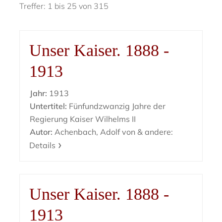
Treffer: 1 bis 25 von 315
Unser Kaiser. 1888 -
1913
Jahr:
1913
Untertitel:
Fünfundzwanzig Jahre der
Regierung Kaiser Wilhelms II
Autor:
Achenbach, Adolf von & andere:
Details
Unser Kaiser. 1888 -
1913