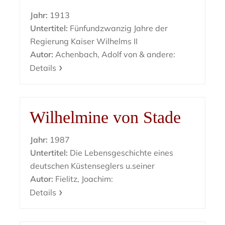
Jahr:
1913
Untertitel:
Fünfundzwanzig Jahre der
Regierung Kaiser Wilhelms II
Autor:
Achenbach, Adolf von & andere:
Details
Wilhelmine von Stade
Jahr:
1987
Untertitel:
Die Lebensgeschichte eines
deutschen Küstenseglers u.seiner
Autor:
Fielitz, Joachim:
Details