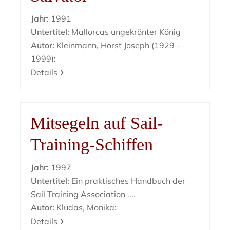
Jahr:
1991
Untertitel:
Mallorcas ungekrönter König
Autor:
Kleinmann, Horst Joseph (1929 -
1999):
Details
Mitsegeln auf Sail-
Training-Schiffen
Jahr:
1997
Untertitel:
Ein praktisches Handbuch der
Sail Training Association ....
Autor:
Kludas, Monika:
Details