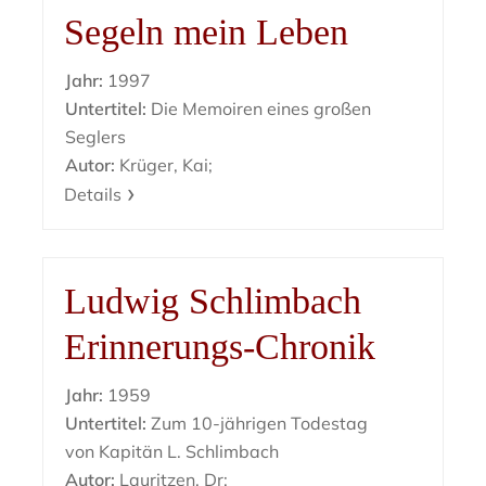
Segeln mein Leben
Jahr:
1997
Untertitel:
Die Memoiren eines großen
Seglers
Autor:
Krüger, Kai;
Details
Ludwig Schlimbach
Erinnerungs-Chronik
Jahr:
1959
Untertitel:
Zum 10-jährigen Todestag
von Kapitän L. Schlimbach
Autor:
Lauritzen, Dr: