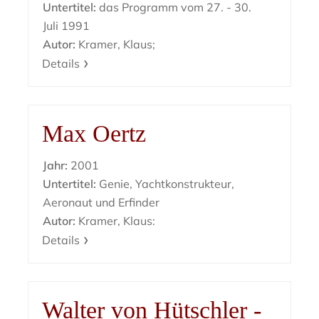
Untertitel:
das Programm vom 27. - 30.
Juli 1991
Autor:
Kramer, Klaus;
Details
Max Oertz
Jahr:
2001
Untertitel:
Genie, Yachtkonstrukteur,
Aeronaut und Erfinder
Autor:
Kramer, Klaus:
Details
Walter von Hütschler -