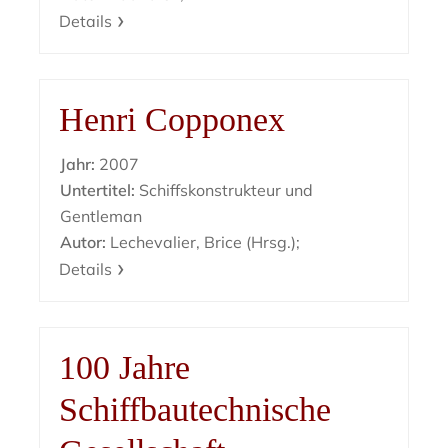
Details
Henri Copponex
Jahr:
2007
Untertitel:
Schiffskonstrukteur und
Gentleman
Autor:
Lechevalier, Brice (Hrsg.);
Details
100 Jahre
Schiffbautechnische