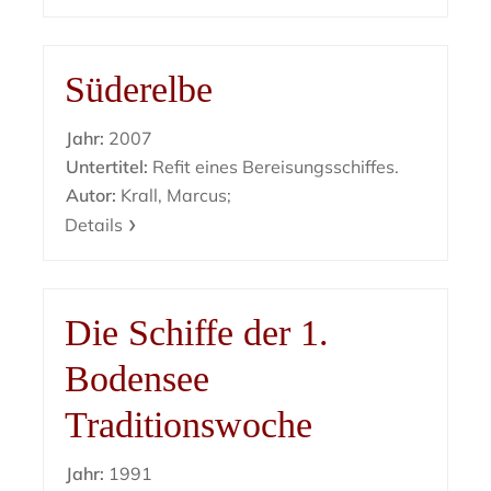
Süderelbe
Jahr:
2007
Untertitel:
Refit eines Bereisungsschiffes.
Autor:
Krall, Marcus;
Details
Die Schiffe der 1.
Bodensee
Traditionswoche
Jahr:
1991