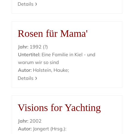
Details
Rosen für Mama'
Jahr:
1992 (?)
Untertitel:
Eine Familie in Kiel - und
warum wir so sind
Autor:
Holstein, Hauke;
Details
Visions for Yachting
Jahr:
2002
Autor:
Jongert (Hrsg.):