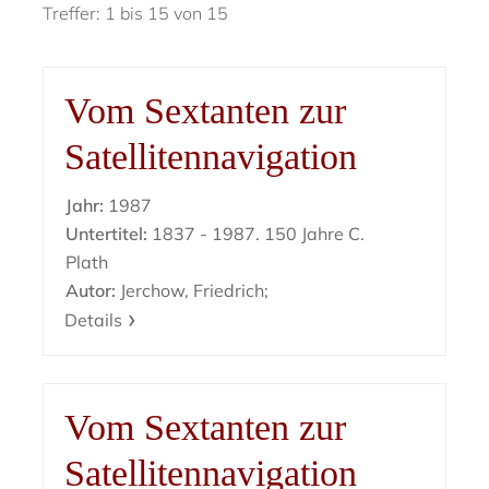
Treffer: 1 bis 15 von 15
Vom Sextanten zur
Satellitennavigation
Jahr:
1987
Untertitel:
1837 - 1987. 150 Jahre C.
Plath
Autor:
Jerchow, Friedrich;
Details
Vom Sextanten zur
Satellitennavigation