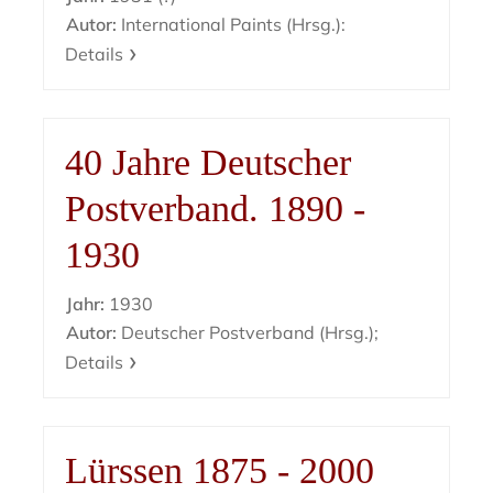
Autor:
International Paints (Hrsg.):
Details
40 Jahre Deutscher
Postverband. 1890 -
1930
Jahr:
1930
Autor:
Deutscher Postverband (Hrsg.);
Details
Lürssen 1875 - 2000