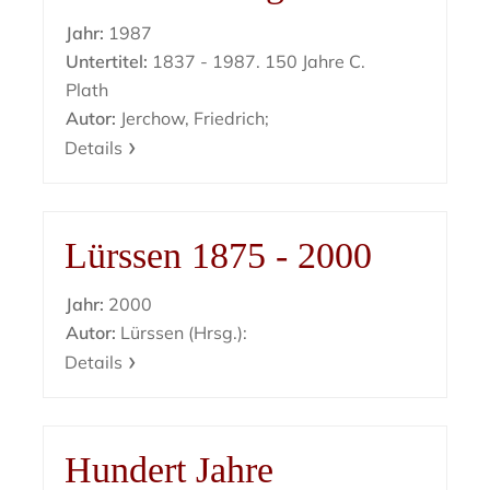
Jahr:
1987
Untertitel:
1837 - 1987. 150 Jahre C.
Plath
Autor:
Jerchow, Friedrich;
Details
Lürssen 1875 - 2000
Jahr:
2000
Autor:
Lürssen (Hrsg.):
Details
Hundert Jahre