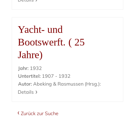
Yacht- und
Bootswerft. ( 25
Jahre)
Jahr:
1932
Untertitel:
1907 - 1932
Autor:
Abeking & Rasmussen (Hrsg.):
Details
Zurück zur Suche