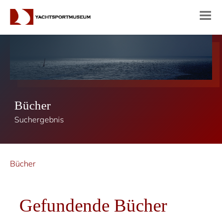
Bücher
Suchergebnis
Bücher
Gefundende Bücher