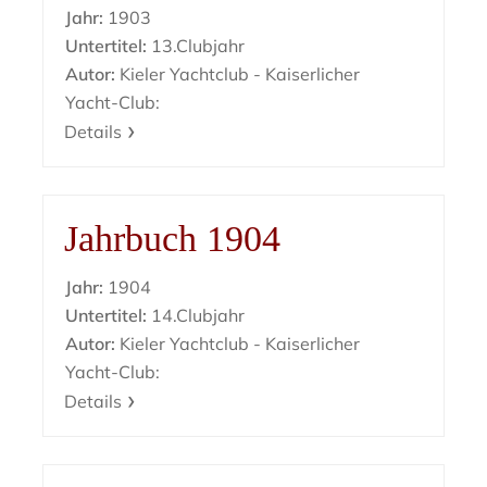
Jahr:
1903
Untertitel:
13.Clubjahr
Autor:
Kieler Yachtclub - Kaiserlicher
Yacht-Club:
Details
Jahrbuch 1904
Jahr:
1904
Untertitel:
14.Clubjahr
Autor:
Kieler Yachtclub - Kaiserlicher
Yacht-Club:
Details