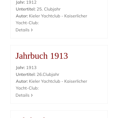
Jahr:
1912
Untertitel:
25. Clubjahr
Autor:
Kieler Yachtclub - Kaiserlicher
Yacht-Club:
Details
Jahrbuch 1913
Jahr:
1913
Untertitel:
26.Clubjahr
Autor:
Kieler Yachtclub - Kaiserlicher
Yacht-Club:
Details