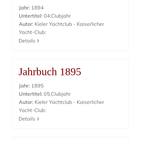
Jahr:
1894
Untertitel:
04.Clubjahr
Autor:
Kieler Yachtclub - Kaiserlicher
Yacht-Club:
Details
Jahrbuch 1895
Jahr:
1895
Untertitel:
05.Clubjahr
Autor:
Kieler Yachtclub - Kaiserlicher
Yacht-Club:
Details