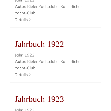
Jahr:
1921
Autor:
Kieler Yachtclub - Kaiserlicher
Yacht-Club:
Details
Jahrbuch 1922
Jahr:
1922
Autor:
Kieler Yachtclub - Kaiserlicher
Yacht-Club:
Details
Jahrbuch 1923
Jahr:
1923