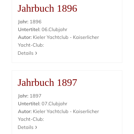
Jahrbuch 1896
Jahr:
1896
Untertitel:
06.Clubjahr
Autor:
Kieler Yachtclub - Kaiserlicher
Yacht-Club:
Details
Jahrbuch 1897
Jahr:
1897
Untertitel:
07.Clubjahr
Autor:
Kieler Yachtclub - Kaiserlicher
Yacht-Club:
Details