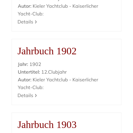
Autor:
Kieler Yachtclub - Kaiserlicher
Yacht-Club:
Details
Jahrbuch 1902
Jahr:
1902
Untertitel:
12.Clubjahr
Autor:
Kieler Yachtclub - Kaiserlicher
Yacht-Club:
Details
Jahrbuch 1903