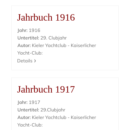
Jahrbuch 1916
Jahr:
1916
Untertitel:
29. Clubjahr
Autor:
Kieler Yachtclub - Kaiserlicher
Yacht-Club:
Details
Jahrbuch 1917
Jahr:
1917
Untertitel:
29.Clubjahr
Autor:
Kieler Yachtclub - Kaiserlicher
Yacht-Club: