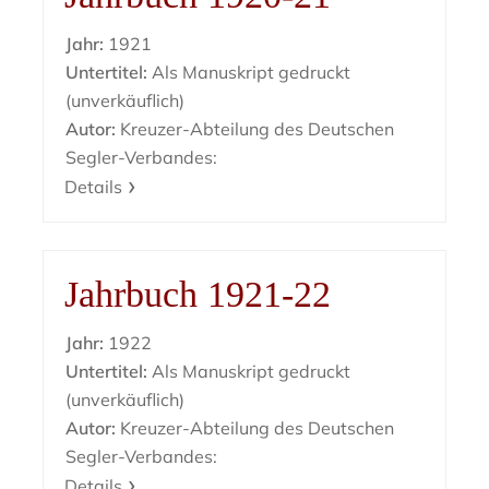
Jahr:
1921
Untertitel:
Als Manuskript gedruckt
(unverkäuflich)
Autor:
Kreuzer-Abteilung des Deutschen
Segler-Verbandes:
Details
Jahrbuch 1921-22
Jahr:
1922
Untertitel:
Als Manuskript gedruckt
(unverkäuflich)
Autor:
Kreuzer-Abteilung des Deutschen
Segler-Verbandes:
Details