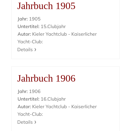
Jahrbuch 1905
Jahr:
1905
Untertitel:
15.Clubjahr
Autor:
Kieler Yachtclub - Kaiserlicher
Yacht-Club:
Details
Jahrbuch 1906
Jahr:
1906
Untertitel:
16.Clubjahr
Autor:
Kieler Yachtclub - Kaiserlicher
Yacht-Club:
Details