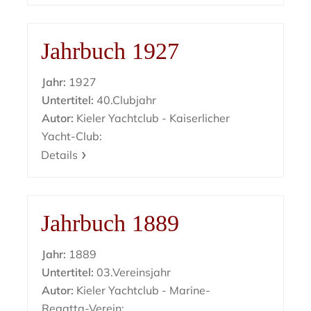
Jahrbuch 1927
Jahr:
1927
Untertitel:
40.Clubjahr
Autor:
Kieler Yachtclub - Kaiserlicher
Yacht-Club:
Details
Jahrbuch 1889
Jahr:
1889
Untertitel:
03.Vereinsjahr
Autor:
Kieler Yachtclub - Marine-
Regatta-Verein: