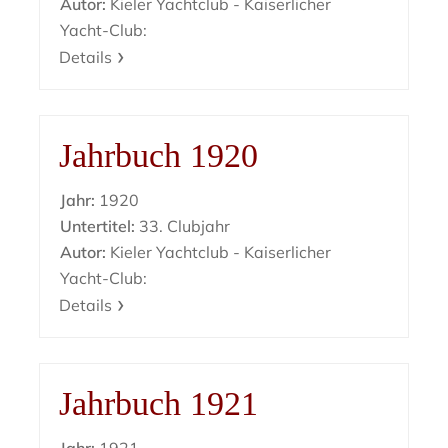
Autor:
Kieler Yachtclub - Kaiserlicher
Yacht-Club:
Details
Jahrbuch 1920
Jahr:
1920
Untertitel:
33. Clubjahr
Autor:
Kieler Yachtclub - Kaiserlicher
Yacht-Club:
Details
Jahrbuch 1921