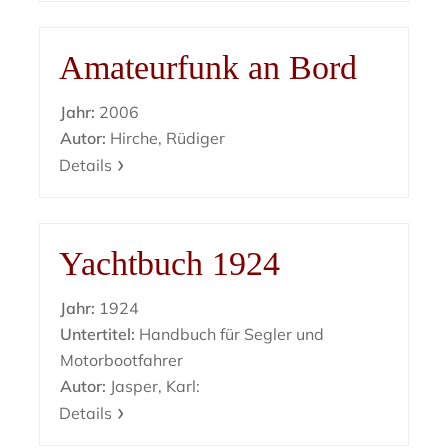
Amateurfunk an Bord
Jahr:
2006
Autor:
Hirche, Rüdiger
Details
Yachtbuch 1924
Jahr:
1924
Untertitel:
Handbuch für Segler und
Motorbootfahrer
Autor:
Jasper, Karl:
Details