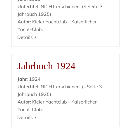
Untertitel:
NICHT erschienen. (S.Seite 3
Jahrbuch 1925)
Autor:
Kieler Yachtclub - Kaiserlicher
Yacht-Club:
Details
Jahrbuch 1924
Jahr:
1924
Untertitel:
NICHT erschienen. (s.Seite 3
Jahrbuch 1925)
Autor:
Kieler Yachtclub - Kaiserlicher
Yacht-Club:
Details