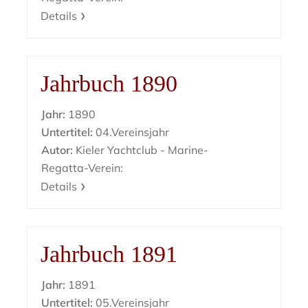
Details
Jahrbuch 1890
Jahr:
1890
Untertitel:
04.Vereinsjahr
Autor:
Kieler Yachtclub - Marine-
Regatta-Verein:
Details
Jahrbuch 1891
Jahr:
1891
Untertitel:
05.Vereinsjahr