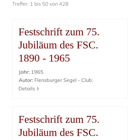
Treffer: 1 bis 50 von 428
Festschrift zum 75.
Jubiläum des FSC.
1890 - 1965
Jahr:
1965
Autor:
Flensburger Segel - Club:
Details
Festschrift zum 75.
Jubiläum des FSC.