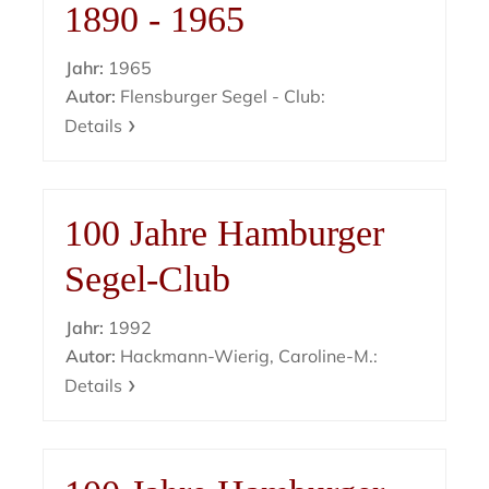
1890 - 1965
Jahr:
1965
Autor:
Flensburger Segel - Club:
Details
100 Jahre Hamburger
Segel-Club
Jahr:
1992
Autor:
Hackmann-Wierig, Caroline-M.:
Details