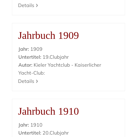
Details
Jahrbuch 1909
Jahr:
1909
Untertitel:
19.Clubjahr
Autor:
Kieler Yachtclub - Kaiserlicher
Yacht-Club:
Details
Jahrbuch 1910
Jahr:
1910
Untertitel:
20.Clubjahr