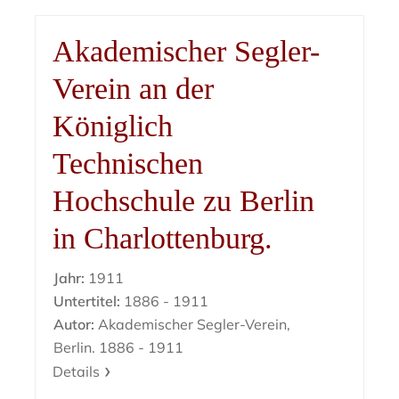
Akademischer Segler-
Verein an der
Königlich
Technischen
Hochschule zu Berlin
in Charlottenburg.
Jahr:
1911
Untertitel:
1886 - 1911
Autor:
Akademischer Segler-Verein,
Berlin. 1886 - 1911
Details