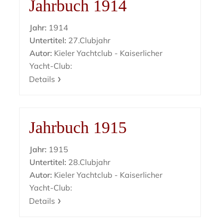
Jahrbuch 1914
Jahr:
1914
Untertitel:
27.Clubjahr
Autor:
Kieler Yachtclub - Kaiserlicher
Yacht-Club:
Details
Jahrbuch 1915
Jahr:
1915
Untertitel:
28.Clubjahr
Autor:
Kieler Yachtclub - Kaiserlicher
Yacht-Club:
Details