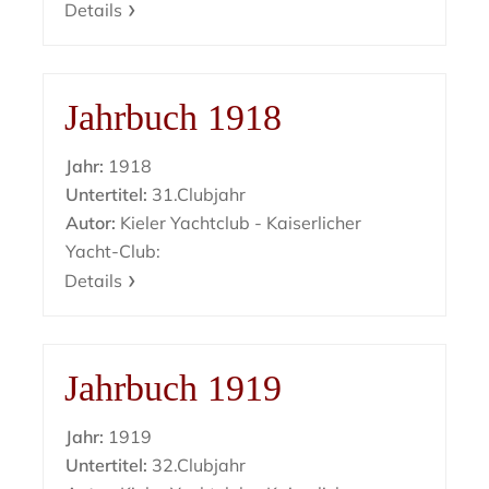
Details
Jahrbuch 1918
Jahr:
1918
Untertitel:
31.Clubjahr
Autor:
Kieler Yachtclub - Kaiserlicher
Yacht-Club:
Details
Jahrbuch 1919
Jahr:
1919
Untertitel:
32.Clubjahr