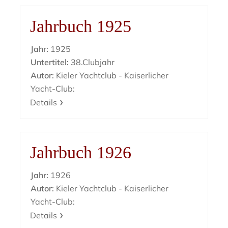
Jahrbuch 1925
Jahr:
1925
Untertitel:
38.Clubjahr
Autor:
Kieler Yachtclub - Kaiserlicher
Yacht-Club:
Details
Jahrbuch 1926
Jahr:
1926
Autor:
Kieler Yachtclub - Kaiserlicher
Yacht-Club:
Details