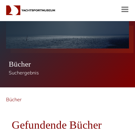
Bücher
Suchergebnis
Bücher
Gefundende Bücher