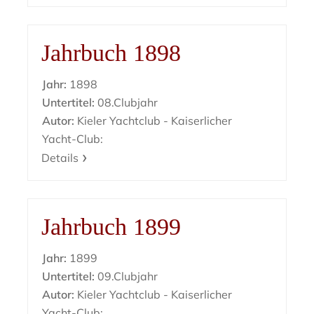
Jahrbuch 1898
Jahr:
1898
Untertitel:
08.Clubjahr
Autor:
Kieler Yachtclub - Kaiserlicher
Yacht-Club:
Details
Jahrbuch 1899
Jahr:
1899
Untertitel:
09.Clubjahr
Autor:
Kieler Yachtclub - Kaiserlicher
Yacht-Club: