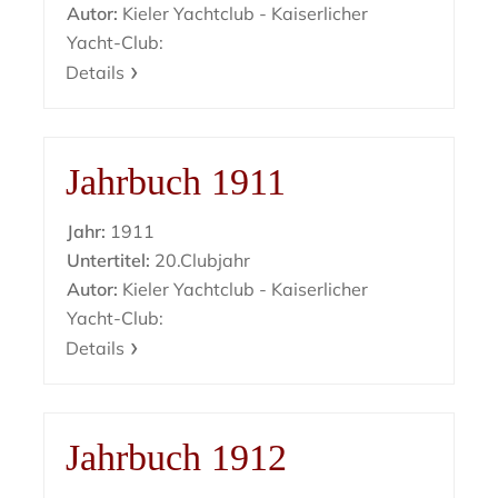
Autor:
Kieler Yachtclub - Kaiserlicher
Yacht-Club:
Details
Jahrbuch 1911
Jahr:
1911
Untertitel:
20.Clubjahr
Autor:
Kieler Yachtclub - Kaiserlicher
Yacht-Club:
Details
Jahrbuch 1912