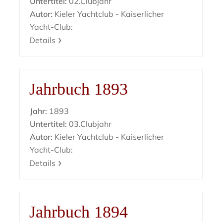
Untertitel:
02.Clubjahr
Autor:
Kieler Yachtclub - Kaiserlicher
Yacht-Club:
Details
Jahrbuch 1893
Jahr:
1893
Untertitel:
03.Clubjahr
Autor:
Kieler Yachtclub - Kaiserlicher
Yacht-Club:
Details
Jahrbuch 1894