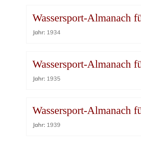
Wassersport-Almanach f
Jahr:
1934
Wassersport-Almanach f
Jahr:
1935
Wassersport-Almanach f
Jahr:
1939