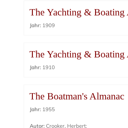
The Yachting & Boating
Jahr:
1909
The Yachting & Boating
Jahr:
1910
The Boatman's Almanac
Jahr:
1955
Autor:
Crooker, Herbert: