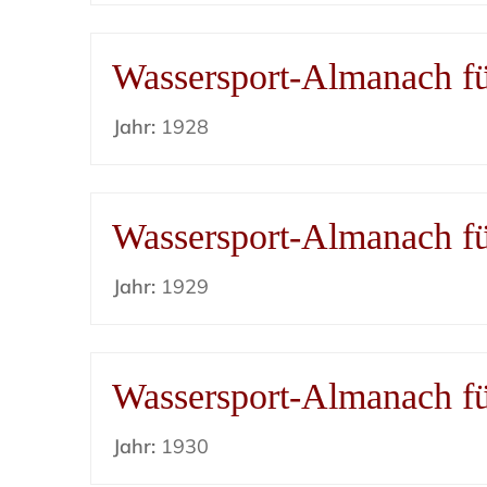
Wassersport-Almanach f
Jahr:
1928
Wassersport-Almanach f
Jahr:
1929
Wassersport-Almanach f
Jahr:
1930