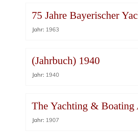
75 Jahre Bayerischer Yac
Jahr:
1963
(Jahrbuch) 1940
Jahr:
1940
The Yachting & Boating
Jahr:
1907