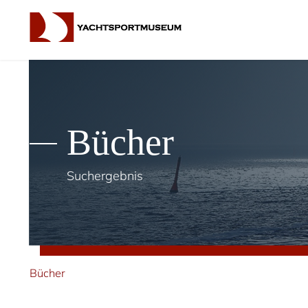
Bücher
Suchergebnis
Bücher