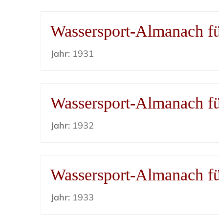
Wassersport-Almanach f
Jahr:
1931
Wassersport-Almanach f
Jahr:
1932
Wassersport-Almanach f
Jahr:
1933