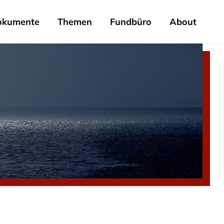
okumente
Themen
Fundbüro
About