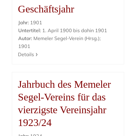
Geschäftsjahr
Jahr:
1901
Untertitel:
1. April 1900 bis dahin 1901
Autor:
Memeler Segel-Verein (Hrsg.);
1901
Details
Jahrbuch des Memeler
Segel-Vereins für das
vierzigste Vereinsjahr
1923/24