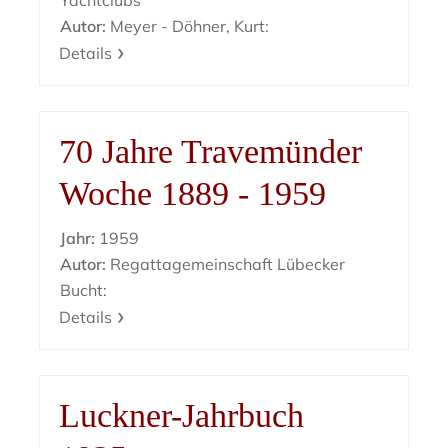
Yachtclubs
Autor:
Meyer - Döhner, Kurt:
Details
70 Jahre Travemünder
Woche 1889 - 1959
Jahr:
1959
Autor:
Regattagemeinschaft Lübecker
Bucht:
Details
Luckner-Jahrbuch