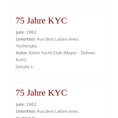
75 Jahre KYC
Jahr:
1962
Untertitel:
Aus dem Leben eines
Yachtclubs
Autor:
Kieler Yacht Club (Meyer - Döhner,
Kurt);
Details
75 Jahre KYC
Jahr:
1962
Untertitel:
Aus dem Leben eines