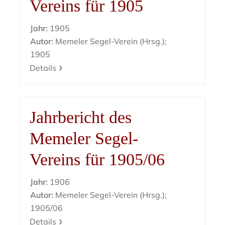
Vereins für 1905
Jahr:
1905
Autor:
Memeler Segel-Verein (Hrsg.);
1905
Details
Jahrbericht des
Memeler Segel-
Vereins für 1905/06
Jahr:
1906
Autor:
Memeler Segel-Verein (Hrsg.);
1905/06
Details