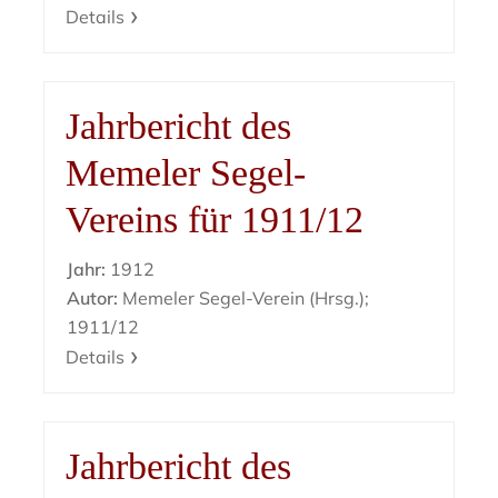
Details
Jahrbericht des
Memeler Segel-
Vereins für 1911/12
Jahr:
1912
Autor:
Memeler Segel-Verein (Hrsg.);
1911/12
Details
Jahrbericht des