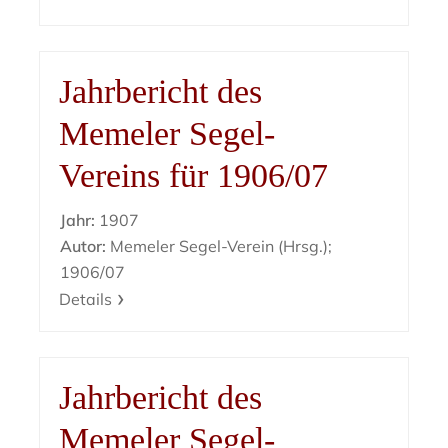
Jahrbericht des
Memeler Segel-
Vereins für 1906/07
Jahr:
1907
Autor:
Memeler Segel-Verein (Hrsg.);
1906/07
Details
Jahrbericht des
Memeler Segel-