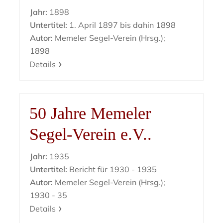
Jahr:
1898
Untertitel:
1. April 1897 bis dahin 1898
Autor:
Memeler Segel-Verein (Hrsg.);
1898
Details
50 Jahre Memeler
Segel-Verein e.V..
Jahr:
1935
Untertitel:
Bericht für 1930 - 1935
Autor:
Memeler Segel-Verein (Hrsg.);
1930 - 35
Details