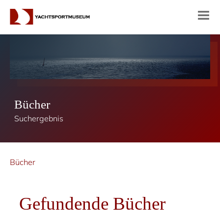
Bücher
Suchergebnis
Bücher
Gefundende Bücher