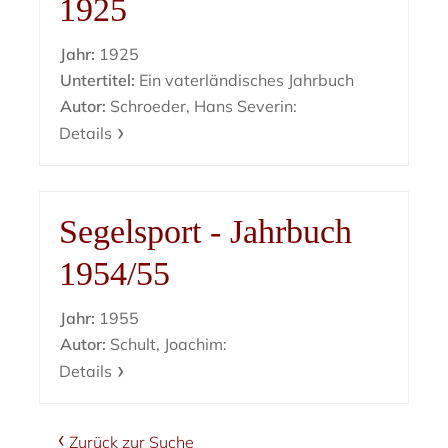
1925
Jahr:
1925
Untertitel:
Ein vaterländisches Jahrbuch
Autor:
Schroeder, Hans Severin:
Details
Segelsport - Jahrbuch
1954/55
Jahr:
1955
Autor:
Schult, Joachim:
Details
Zurück zur Suche