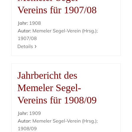
Vereins für 1907/08
Jahr:
1908
Autor:
Memeler Segel-Verein (Hrsg.);
1907/08
Details
Jahrbericht des
Memeler Segel-
Vereins für 1908/09
Jahr:
1909
Autor:
Memeler Segel-Verein (Hrsg.);
1908/09