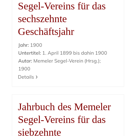
Segel-Vereins für das
sechszehnte
Geschäftsjahr
Jahr:
1900
Untertitel:
1. April 1899 bis dahin 1900
Autor:
Memeler Segel-Verein (Hrsg.);
1900
Details
Jahrbuch des Memeler
Segel-Vereins für das
siebzehnte