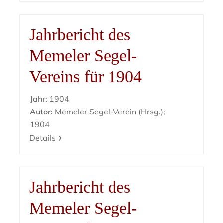
Jahrbericht des
Memeler Segel-
Vereins für 1904
Jahr:
1904
Autor:
Memeler Segel-Verein (Hrsg.);
1904
Details
Jahrbericht des
Memeler Segel-