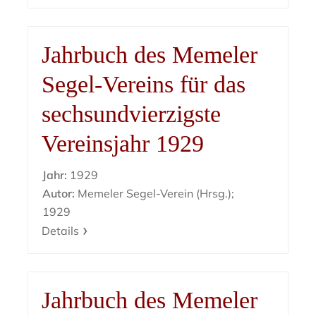
Jahrbuch des Memeler
Segel-Vereins für das
sechsundvierzigste
Vereinsjahr 1929
Jahr:
1929
Autor:
Memeler Segel-Verein (Hrsg.);
1929
Details
Jahrbuch des Memeler