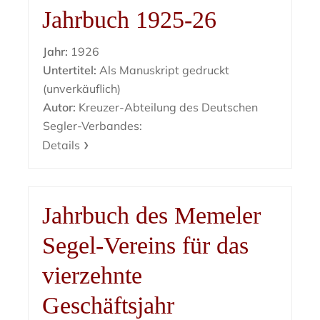
Jahrbuch 1925-26
Jahr:
1926
Untertitel:
Als Manuskript gedruckt
(unverkäuflich)
Autor:
Kreuzer-Abteilung des Deutschen
Segler-Verbandes:
Details
Jahrbuch des Memeler
Segel-Vereins für das
vierzehnte
Geschäftsjahr