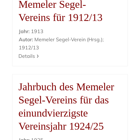
Memeler Segel-
Vereins für 1912/13
Jahr:
1913
Autor:
Memeler Segel-Verein (Hrsg.);
1912/13
Details
Jahrbuch des Memeler
Segel-Vereins für das
einundvierzigste
Vereinsjahr 1924/25