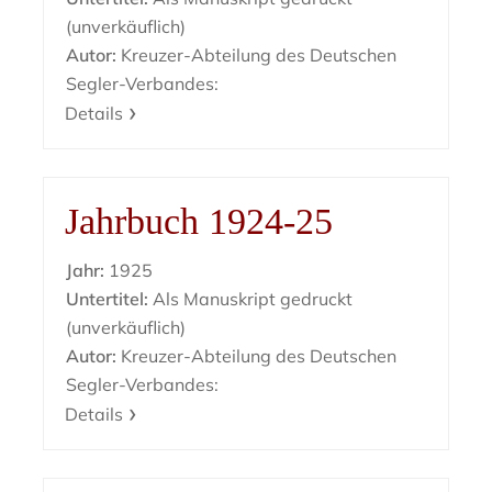
(unverkäuflich)
Autor:
Kreuzer-Abteilung des Deutschen
Segler-Verbandes:
Details
Jahrbuch 1924-25
Jahr:
1925
Untertitel:
Als Manuskript gedruckt
(unverkäuflich)
Autor:
Kreuzer-Abteilung des Deutschen
Segler-Verbandes:
Details