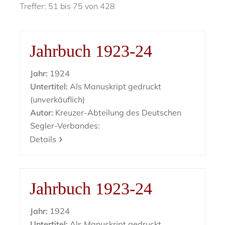
Treffer: 51 bis 75 von 428
Jahrbuch 1923-24
Jahr:
1924
Untertitel:
Als Manuskript gedruckt
(unverkäuflich)
Autor:
Kreuzer-Abteilung des Deutschen
Segler-Verbandes:
Details
Jahrbuch 1923-24
Jahr:
1924
Untertitel:
Als Manuskript gedruckt