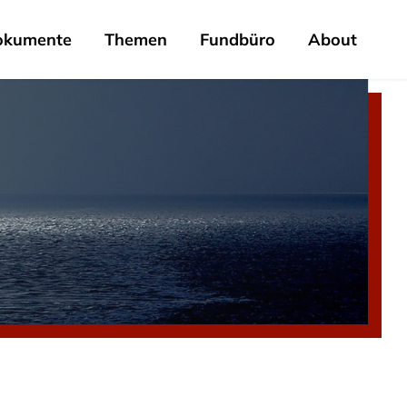
okumente
Themen
Fundbüro
About