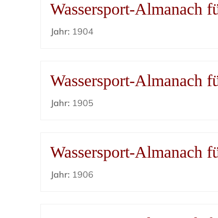
Wassersport-Almanach f
Jahr:
1904
Wassersport-Almanach f
Jahr:
1905
Wassersport-Almanach f
Jahr:
1906