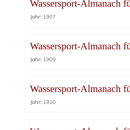
Wassersport-Almanach f
Jahr:
1907
Wassersport-Almanach f
Jahr:
1909
Wassersport-Almanach f
Jahr:
1910