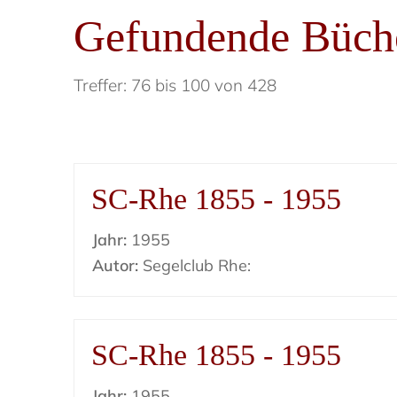
Gefundende Büch
Treffer: 76 bis 100 von 428
SC-Rhe 1855 - 1955
Jahr:
1955
Autor:
Segelclub Rhe:
SC-Rhe 1855 - 1955
Jahr:
1955