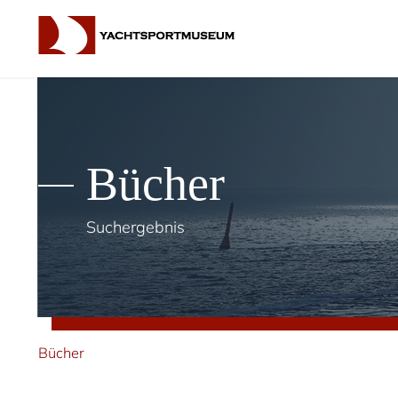
Bücher
Suchergebnis
Bücher