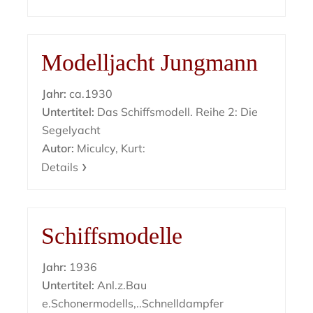
Modelljacht Jungmann
Jahr:
ca.1930
Untertitel:
Das Schiffsmodell. Reihe 2: Die
Segelyacht
Autor:
Miculcy, Kurt:
Details
Schiffsmodelle
Jahr:
1936
Untertitel:
Anl.z.Bau
e.Schonermodells,..Schnelldampfer