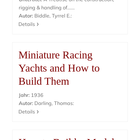
rigging & handling of......
Autor:
Biddle, Tyrrel E.:
Details
Miniature Racing
Yachts and How to
Build Them
Jahr:
1936
Autor:
Darling, Thomas:
Details