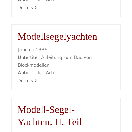
Details
Modellsegelyachten
Jahr:
ca.1936
Untertitel:
Anleitung zum Bau von
Blockmodellen
Autor:
Tiller, Artur:
Details
Modell-Segel-
Yachten. II. Teil