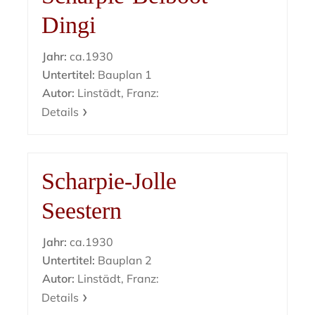
Dingi
Jahr:
ca.1930
Untertitel:
Bauplan 1
Autor:
Linstädt, Franz:
Details
Scharpie-Jolle
Seestern
Jahr:
ca.1930
Untertitel:
Bauplan 2
Autor:
Linstädt, Franz:
Details