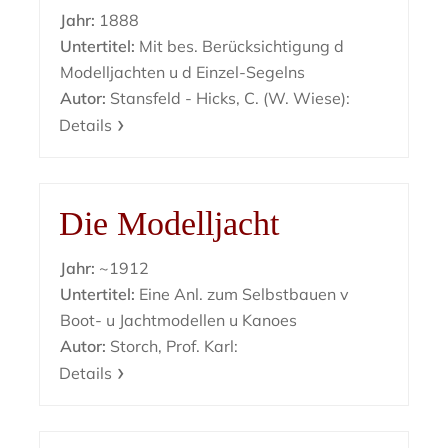
Jahr:
1888
Untertitel:
Mit bes. Berücksichtigung d
Modelljachten u d Einzel-Segelns
Autor:
Stansfeld - Hicks, C. (W. Wiese):
Details
Die Modelljacht
Jahr:
~1912
Untertitel:
Eine Anl. zum Selbstbauen v
Boot- u Jachtmodellen u Kanoes
Autor:
Storch, Prof. Karl:
Details