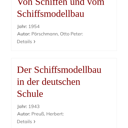
Von Schiffen und vom
Schiffsmodellbau
Jahr:
1954
Autor:
Pörschmann, Otto Peter:
Details
Der Schiffsmodellbau
in der deutschen
Schule
Jahr:
1943
Autor:
Preuß, Herbert:
Details