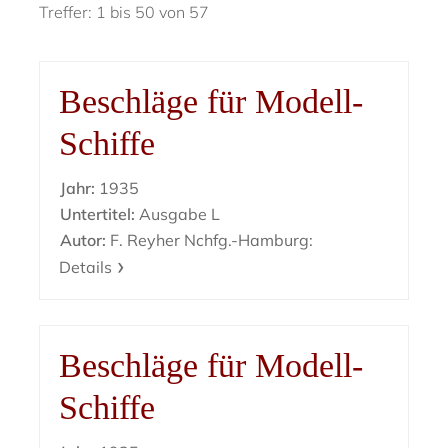
Treffer: 1 bis 50 von 57
Beschläge für Modell-
Schiffe
Jahr:
1935
Untertitel:
Ausgabe L
Autor:
F. Reyher Nchfg.-Hamburg:
Details
Beschläge für Modell-
Schiffe