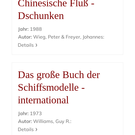
Chinesische Fluß -
Dschunken
Jahr:
1988
Autor:
Wieg, Peter & Freyer, Johannes:
Details
Das große Buch der
Schiffsmodelle -
international
Jahr:
1973
Autor:
Williams, Guy R.:
Details