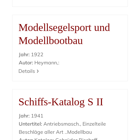
Modellsegelsport und
Modellbootbau
Jahr:
1922
Autor:
Heymann,:
Details
Schiffs-Katalog S II
Jahr:
1941
Untertitel:
Antriebsmasch., Einzelteile
Beschläge aller Art ..Modellbau