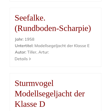
Seefalke.
(Rundboden-Scharpie)
Jahr:
1958
Untertitel:
Modellsegeljacht der Klasse E
Autor:
Tiller, Artur:
Details
Sturmvogel
Modellsegeljacht der
Klasse D