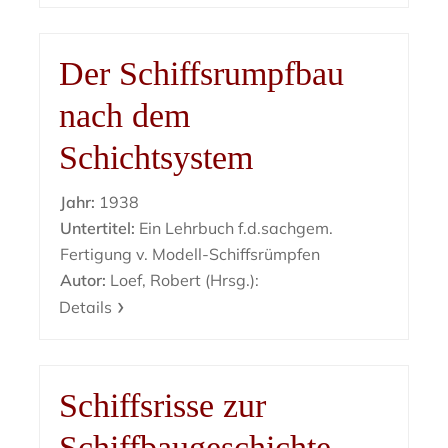
Der Schiffsrumpfbau
nach dem
Schichtsystem
Jahr:
1938
Untertitel:
Ein Lehrbuch f.d.sachgem.
Fertigung v. Modell-Schiffsrümpfen
Autor:
Loef, Robert (Hrsg.):
Details
Schiffsrisse zur
Schiffbaugeschichte