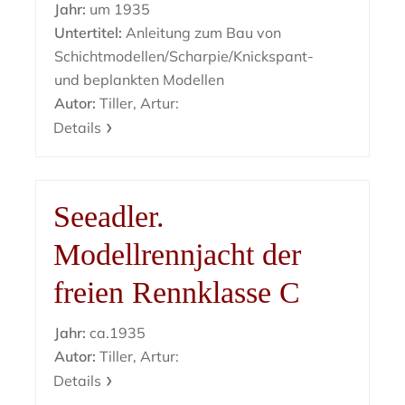
Jahr:
um 1935
Untertitel:
Anleitung zum Bau von
Schichtmodellen/Scharpie/Knickspant-
und beplankten Modellen
Autor:
Tiller, Artur:
Details
Seeadler.
Modellrennjacht der
freien Rennklasse C
Jahr:
ca.1935
Autor:
Tiller, Artur:
Details