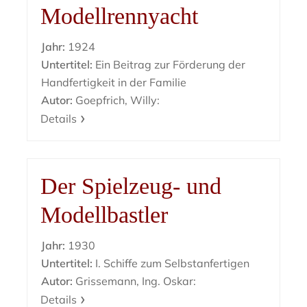
Modellrennyacht
Jahr:
1924
Untertitel:
Ein Beitrag zur Förderung der
Handfertigkeit in der Familie
Autor:
Goepfrich, Willy:
Details
Der Spielzeug- und
Modellbastler
Jahr:
1930
Untertitel:
I. Schiffe zum Selbstanfertigen
Autor:
Grissemann, Ing. Oskar:
Details