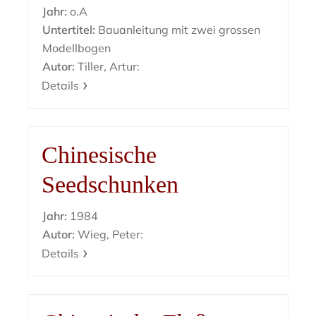
Jahr:
o.A
Untertitel:
Bauanleitung mit zwei grossen
Modellbogen
Autor:
Tiller, Artur:
Details
Chinesische
Seedschunken
Jahr:
1984
Autor:
Wieg, Peter:
Details