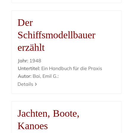
Der
Schiffsmodellbauer
erzählt
Jahr:
1948
Untertitel:
Ein Handbuch für die Praxis
Autor:
Bai, Emil G.:
Details
Jachten, Boote,
Kanoes