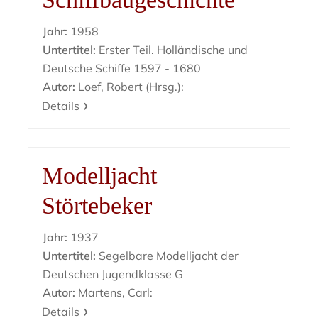
Jahr:
1958
Untertitel:
Erster Teil. Holländische und
Deutsche Schiffe 1597 - 1680
Autor:
Loef, Robert (Hrsg.):
Details
Modelljacht
Störtebeker
Jahr:
1937
Untertitel:
Segelbare Modelljacht der
Deutschen Jugendklasse G
Autor:
Martens, Carl:
Details