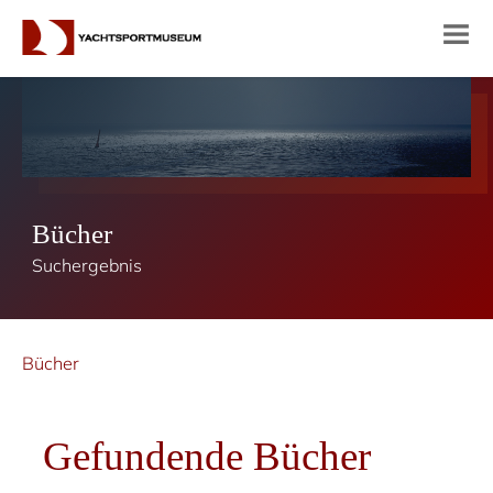
Bücher
Suchergebnis
Bücher
Gefundende Bücher