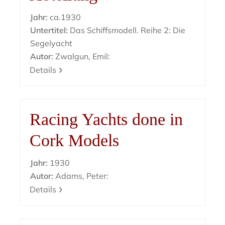
Jahr:
ca.1930
Untertitel:
Das Schiffsmodell. Reihe 2: Die
Segelyacht
Autor:
Zwalgun, Emil:
Details
Racing Yachts done in
Cork Models
Jahr:
1930
Autor:
Adams, Peter:
Details