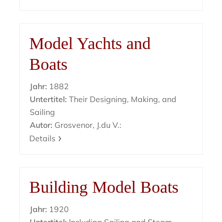
Model Yachts and
Boats
Jahr:
1882
Untertitel:
Their Designing, Making, and
Sailing
Autor:
Grosvenor, J.du V.:
Details
Building Model Boats
Jahr:
1920