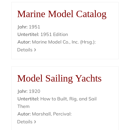
Marine Model Catalog
Jahr:
1951
Untertitel:
1951 Edition
Autor:
Marine Model Co., Inc. (Hrsg.):
Details
Model Sailing Yachts
Jahr:
1920
Untertitel:
How to Built, Rig, and Sail
Them
Autor:
Marshall, Percival:
Details