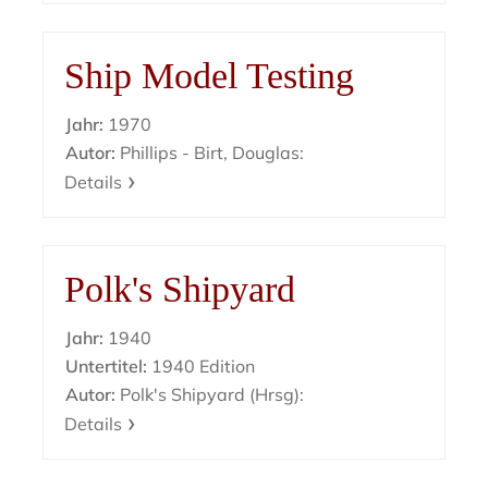
Ship Model Testing
Jahr:
1970
Autor:
Phillips - Birt, Douglas:
Details
Polk's Shipyard
Jahr:
1940
Untertitel:
1940 Edition
Autor:
Polk's Shipyard (Hrsg):
Details