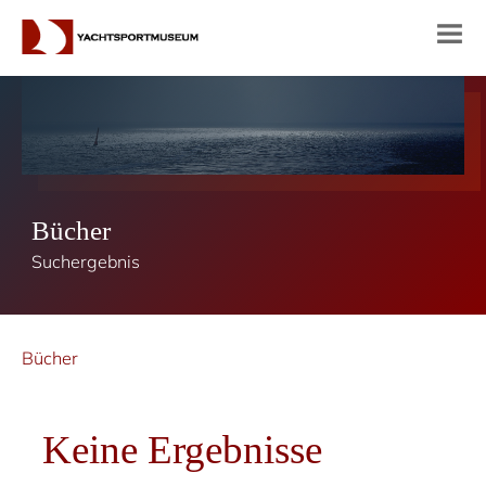
Bücher
Suchergebnis
Bücher
Keine Ergebnisse