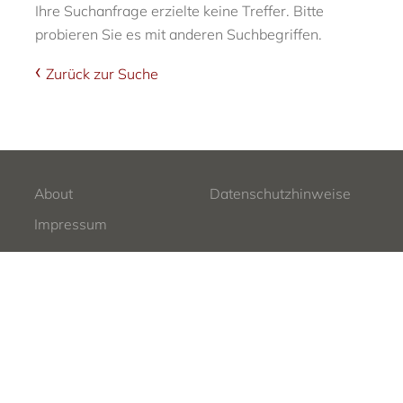
Ihre Suchanfrage erzielte keine Treffer. Bitte
probieren Sie es mit anderen Suchbegriffen.
Zurück zur Suche
About
Datenschutzhinweise
Impressum