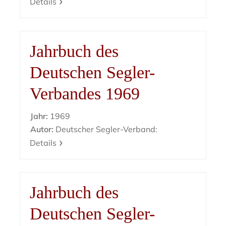
Details
Jahrbuch des
Deutschen Segler-
Verbandes 1969
Jahr:
1969
Autor:
Deutscher Segler-Verband:
Details
Jahrbuch des
Deutschen Segler-