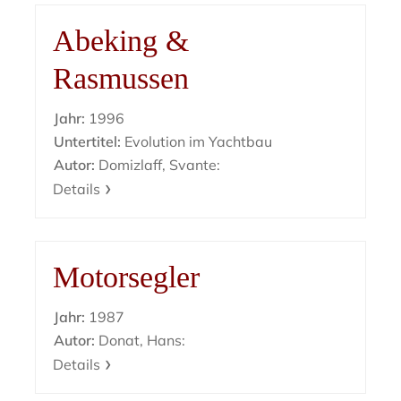
Abeking &
Rasmussen
Jahr:
1996
Untertitel:
Evolution im Yachtbau
Autor:
Domizlaff, Svante:
Details
Motorsegler
Jahr:
1987
Autor:
Donat, Hans:
Details