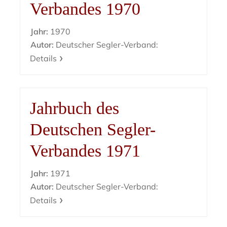
Verbandes 1970
Jahr:
1970
Autor:
Deutscher Segler-Verband:
Details
Jahrbuch des
Deutschen Segler-
Verbandes 1971
Jahr:
1971
Autor:
Deutscher Segler-Verband:
Details