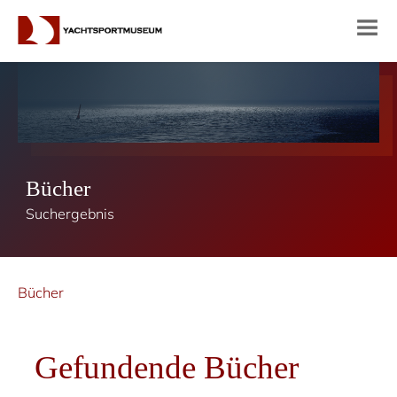
Bücher
Suchergebnis
Bücher
Gefundende Bücher