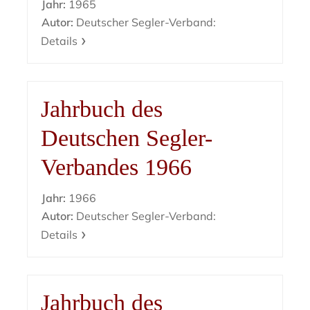
Jahr:
1965
Autor:
Deutscher Segler-Verband:
Details
Jahrbuch des
Deutschen Segler-
Verbandes 1966
Jahr:
1966
Autor:
Deutscher Segler-Verband:
Details
Jahrbuch des