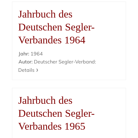
Jahrbuch des
Deutschen Segler-
Verbandes 1964
Jahr:
1964
Autor:
Deutscher Segler-Verband:
Details
Jahrbuch des
Deutschen Segler-
Verbandes 1965