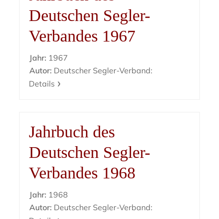
Deutschen Segler-
Verbandes 1967
Jahr:
1967
Autor:
Deutscher Segler-Verband:
Details
Jahrbuch des
Deutschen Segler-
Verbandes 1968
Jahr:
1968
Autor:
Deutscher Segler-Verband: