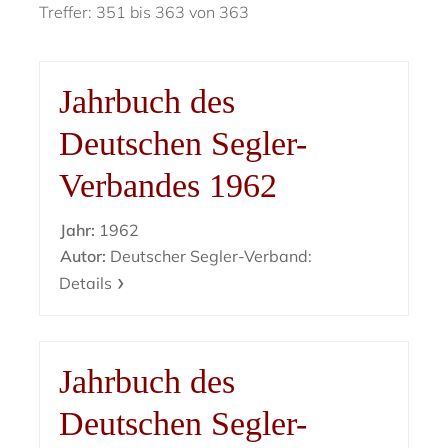
Treffer: 351 bis 363 von 363
Jahrbuch des
Deutschen Segler-
Verbandes 1962
Jahr:
1962
Autor:
Deutscher Segler-Verband:
Details
Jahrbuch des
Deutschen Segler-