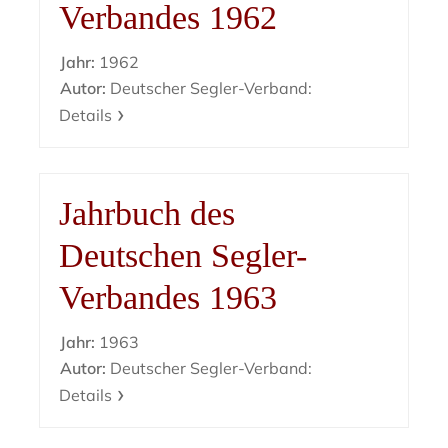
Verbandes 1962
Jahr:
1962
Autor:
Deutscher Segler-Verband:
Details
Jahrbuch des
Deutschen Segler-
Verbandes 1963
Jahr:
1963
Autor:
Deutscher Segler-Verband:
Details