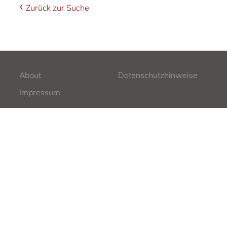
Zurück zur Suche
About
Datenschutzhinweise
Impressum