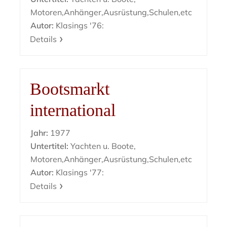
Motoren,Anhänger,Ausrüstung,Schulen,etc
Autor:
Klasings '76:
Details
Bootsmarkt
international
Jahr:
1977
Untertitel:
Yachten u. Boote,
Motoren,Anhänger,Ausrüstung,Schulen,etc
Autor:
Klasings '77:
Details