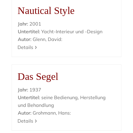
Nautical Style
Jahr:
2001
Untertitel:
Yacht-Interieur und -Design
Autor:
Glenn, David:
Details
Das Segel
Jahr:
1937
Untertitel:
seine Bedienung, Herstellung
und Behandlung
Autor:
Grohmann, Hans:
Details