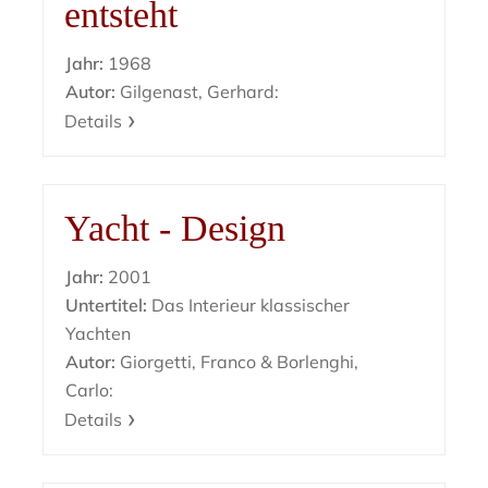
entsteht
Jahr:
1968
Autor:
Gilgenast, Gerhard:
Details
Yacht - Design
Jahr:
2001
Untertitel:
Das Interieur klassischer
Yachten
Autor:
Giorgetti, Franco & Borlenghi,
Carlo:
Details