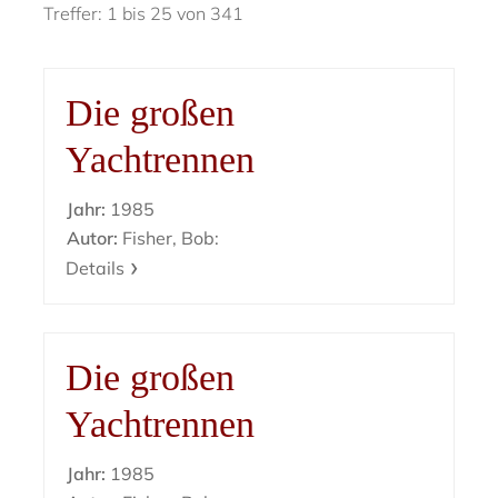
Treffer: 1 bis 25 von 341
Die großen
Yachtrennen
Jahr:
1985
Autor:
Fisher, Bob:
Details
Die großen
Yachtrennen
Jahr:
1985