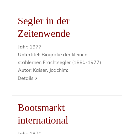
Segler in der
Zeitenwende
Jahr:
1977
Untertitel:
Biografie der kleinen
stählernen Frachtsegler (1880-1977)
Autor:
Kaiser, Joachim:
Details
Bootsmarkt
international
Jahr:
1970