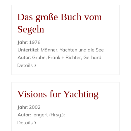
Das große Buch vom
Segeln
Jahr:
1978
Untertitel:
Männer, Yachten und die See
Autor:
Grube, Frank + Richter, Gerhard:
Details
Visions for Yachting
Jahr:
2002
Autor:
Jongert (Hrsg.):
Details