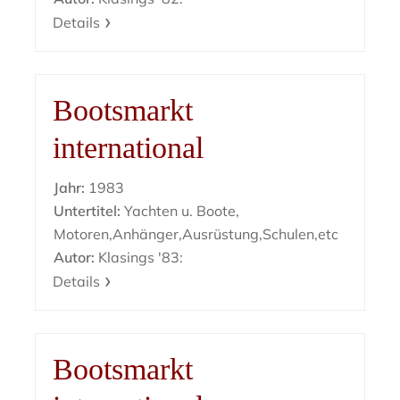
Details
Bootsmarkt
international
Jahr:
1983
Untertitel:
Yachten u. Boote,
Motoren,Anhänger,Ausrüstung,Schulen,etc
Autor:
Klasings '83:
Details
Bootsmarkt