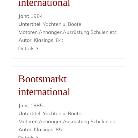
international
Jahr:
1984
Untertitel:
Yachten u. Boote,
Motoren,Anhänger,Ausrüstung,Schulen,etc
Autor:
Klasings '84:
Details
Bootsmarkt
international
Jahr:
1985
Untertitel:
Yachten u. Boote,
Motoren,Anhänger,Ausrüstung,Schulen,etc
Autor:
Klasings '85:
Details