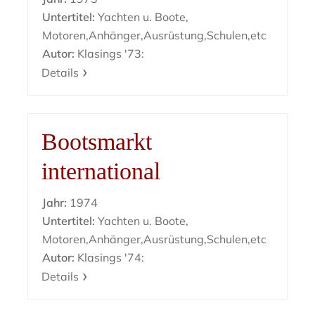
Untertitel:
Yachten u. Boote,
Motoren,Anhänger,Ausrüstung,Schulen,etc
Autor:
Klasings '73:
Details
Bootsmarkt
international
Jahr:
1974
Untertitel:
Yachten u. Boote,
Motoren,Anhänger,Ausrüstung,Schulen,etc
Autor:
Klasings '74:
Details