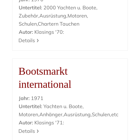
Untertitel:
2000 Yachten u. Boote,
Zubehör,Ausrüstung,Motoren,
Schulen,Chartern Tauchen
Autor:
Klasings '70:
Details
Bootsmarkt
international
Jahr:
1971
Untertitel:
Yachten u. Boote,
Motoren,Anhänger,Ausrüstung,Schulen,etc
Autor:
Klasings '71:
Details