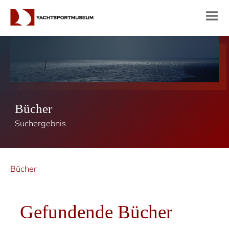
Bücher
Suchergebnis
Bücher
Gefundende Bücher