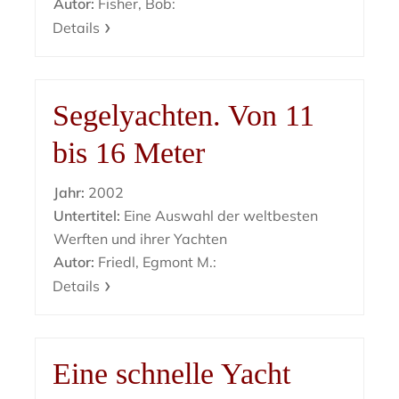
Autor:
Fisher, Bob:
Details
Segelyachten. Von 11
bis 16 Meter
Jahr:
2002
Untertitel:
Eine Auswahl der weltbesten
Werften und ihrer Yachten
Autor:
Friedl, Egmont M.:
Details
Eine schnelle Yacht