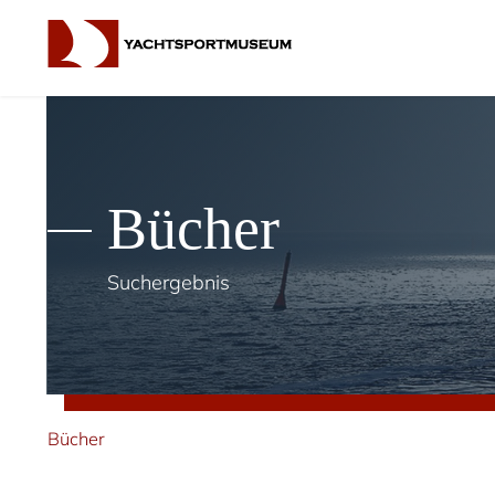
Bücher
Suchergebnis
Bücher