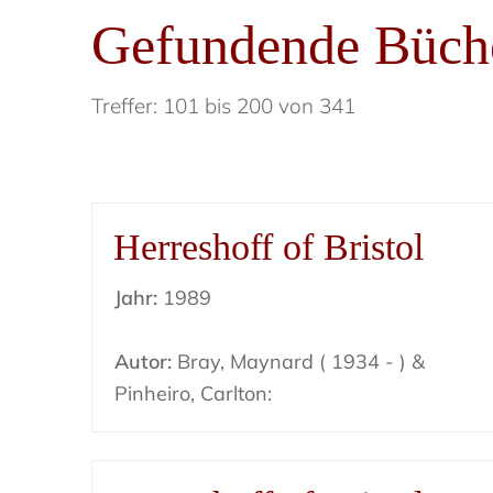
Gefundende Büch
Treffer: 101 bis 200 von 341
Herreshoff of Bristol
Jahr:
1989
Autor:
Bray, Maynard ( 1934 - ) &
Pinheiro, Carlton: