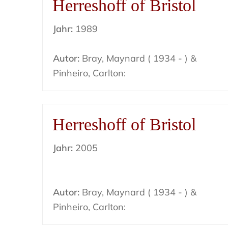
Herreshoff of Bristol
Jahr:
1989
Autor:
Bray, Maynard ( 1934 - ) &
Pinheiro, Carlton:
Herreshoff of Bristol
Jahr:
2005
Autor:
Bray, Maynard ( 1934 - ) &
Pinheiro, Carlton: