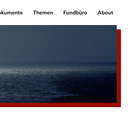
okumente
Themen
Fundbüro
About