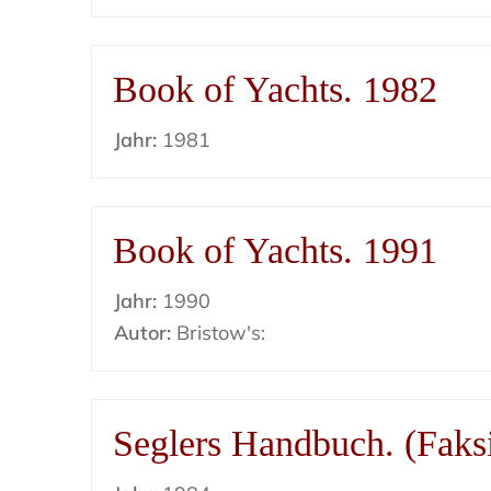
Book of Yachts. 1982
Jahr:
1981
Book of Yachts. 1991
Jahr:
1990
Autor:
Bristow's:
Seglers Handbuch. (Faks