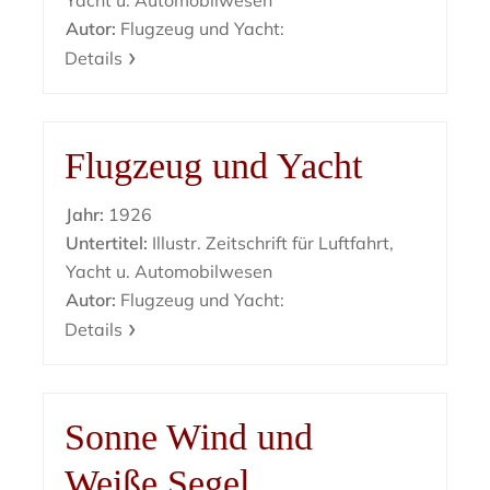
Yacht u. Automobilwesen
Autor:
Flugzeug und Yacht:
Details
Flugzeug und Yacht
Jahr:
1926
Untertitel:
Illustr. Zeitschrift für Luftfahrt,
Yacht u. Automobilwesen
Autor:
Flugzeug und Yacht:
Details
Sonne Wind und
Weiße Segel