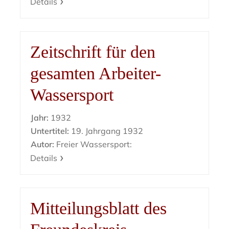
Details
Zeitschrift für den
gesamten Arbeiter-
Wassersport
Jahr:
1932
Untertitel:
19. Jahrgang 1932
Autor:
Freier Wassersport:
Details
Mitteilungsblatt des