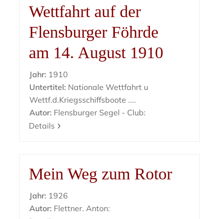
Wettfahrt auf der
Flensburger Föhrde
am 14. August 1910
Jahr:
1910
Untertitel:
Nationale Wettfahrt u
Wettf.d.Kriegsschiffsboote ....
Autor:
Flensburger Segel - Club:
Details
Mein Weg zum Rotor
Jahr:
1926
Autor:
Flettner. Anton: