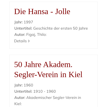
Die Hansa - Jolle
Jahr:
1997
Untertitel:
Geschichte der ersten 50 Jahre
Autor:
Figaj, Thilo:
Details
50 Jahre Akadem.
Segler-Verein in Kiel
Jahr:
1960
Untertitel:
1910 - 1960
Autor:
Akademischer Segler-Verein in
Kiel: