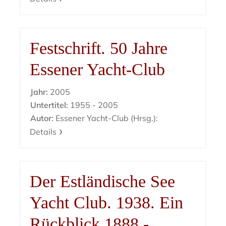
Festschrift. 50 Jahre
Essener Yacht-Club
Jahr:
2005
Untertitel:
1955 - 2005
Autor:
Essener Yacht-Club (Hrsg.):
Details
Der Estländische See
Yacht Club. 1938. Ein
Rückblick 1888 -