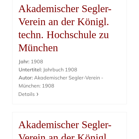
Akademischer Segler-
Verein an der Königl.
techn. Hochschule zu
München
Jahr:
1908
Untertitel:
Jahrbuch 1908
Autor:
Akademischer Segler-Verein -
München: 1908
Details
Akademischer Segler-
Verein an der Königl.