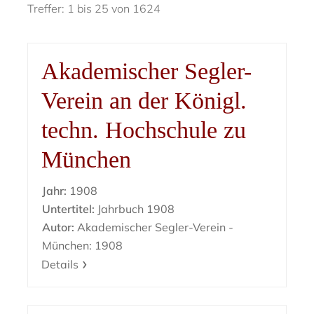
Treffer: 1 bis 25 von 1624
Akademischer Segler-
Verein an der Königl.
techn. Hochschule zu
München
Jahr:
1908
Untertitel:
Jahrbuch 1908
Autor:
Akademischer Segler-Verein -
München: 1908
Details