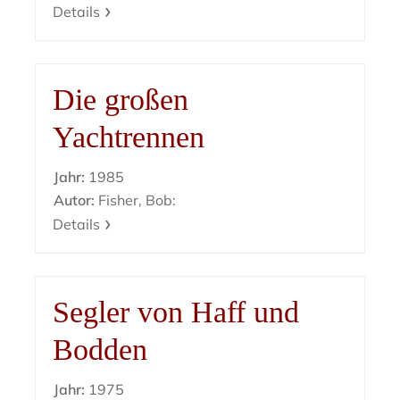
Details
Die großen
Yachtrennen
Jahr:
1985
Autor:
Fisher, Bob:
Details
Segler von Haff und
Bodden
Jahr:
1975