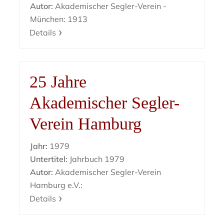
Autor:
Akademischer Segler-Verein -
München: 1913
Details
25 Jahre
Akademischer Segler-
Verein Hamburg
Jahr:
1979
Untertitel:
Jahrbuch 1979
Autor:
Akademischer Segler-Verein
Hamburg e.V.:
Details