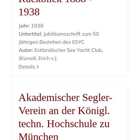
1938
Jahr:
1938
Untertitel:
Jubiläumsschrift zum 50
Jährigen Bestehen des ESYC
Autor:
Estländischer See Yacht Club,
(Kursell, Erich v.):
Details
Akademischer Segler-
Verein an der Königl.
techn. Hochschule zu
München