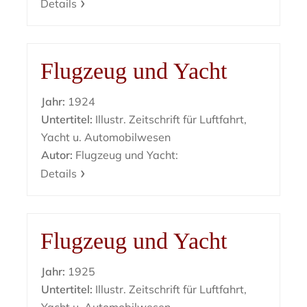
Details
Flugzeug und Yacht
Jahr:
1924
Untertitel:
Illustr. Zeitschrift für Luftfahrt,
Yacht u. Automobilwesen
Autor:
Flugzeug und Yacht:
Details
Flugzeug und Yacht
Jahr:
1925
Untertitel:
Illustr. Zeitschrift für Luftfahrt,