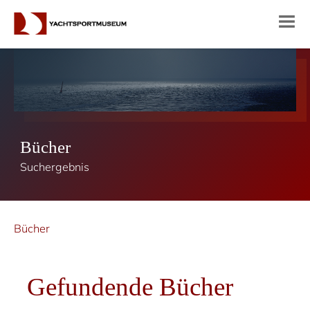
Bücher
Suchergebnis
Bücher
Gefundende Bücher