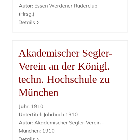
Autor:
Essen Werdener Ruderclub
(Hrsg.):
Details
Akademischer Segler-
Verein an der Königl.
techn. Hochschule zu
München
Jahr:
1910
Untertitel:
Jahrbuch 1910
Autor:
Akademischer Segler-Verein -
München: 1910
Details