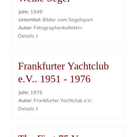
Jahr:
1949
Untertitel:
Bilder vom Segelsport
Autor:
Fotographenkollektiv:
Details
Frankfurter Yachtclub
e.V.. 1951 - 1976
Jahr:
1976
Autor:
Frankfurter Yachtclub e.V.:
Details