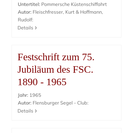
Untertitel:
Pommersche Küstenschiffahrt
Autor:
Fleischfresser, Kurt & Hoffmann,
Rudolf:
Details
Festschrift zum 75.
Jubiläum des FSC.
1890 - 1965
Jahr:
1965
Autor:
Flensburger Segel - Club:
Details