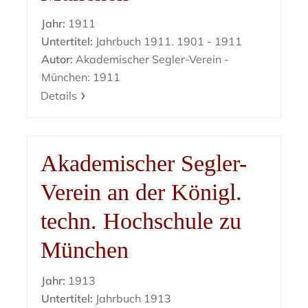
Jahr:
1911
Untertitel:
Jahrbuch 1911. 1901 - 1911
Autor:
Akademischer Segler-Verein -
München: 1911
Details
Akademischer Segler-
Verein an der Königl.
techn. Hochschule zu
München
Jahr:
1913
Untertitel:
Jahrbuch 1913