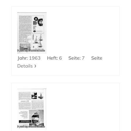
Jahr:
1963
Heft:
6
Seite:
7
Seite
Details