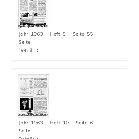
Jahr:
1963
Heft:
8
Seite:
55
Seite
Details
Jahr:
1963
Heft:
10
Seite:
6
Seite