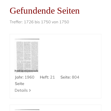
Gefundende Seiten
Treffer: 1726 bis 1750 von 1750
Jahr:
1960
Heft:
21
Seite:
804
Seite
Details