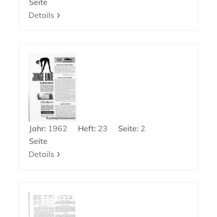
Seite
Details
Jahr:
1962
Heft:
23
Seite:
2
Seite
Details