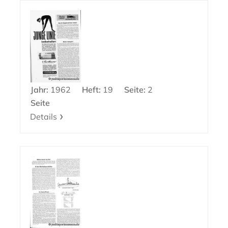
Jahr:
1962
Heft:
19
Seite:
2
Seite
Details