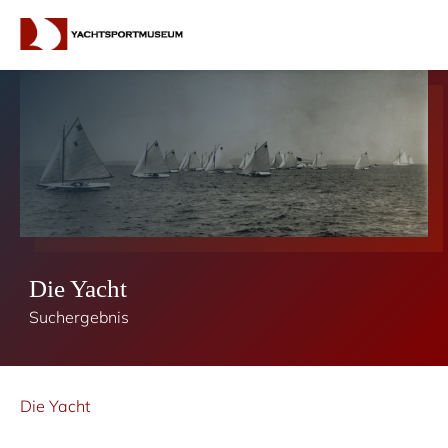
Die Yacht
Suchergebnis
Die Yacht