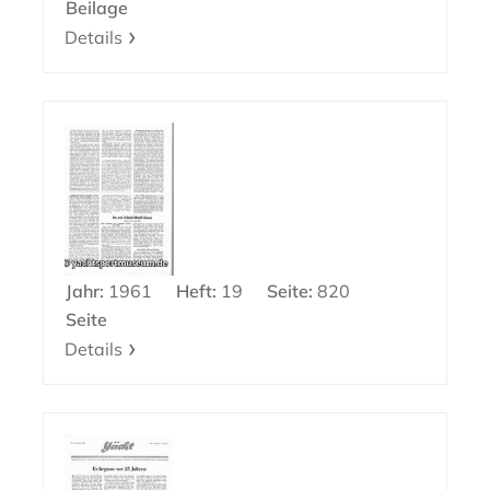
Beilage
Details
Jahr:
1961
Heft:
19
Seite:
820
Seite
Details