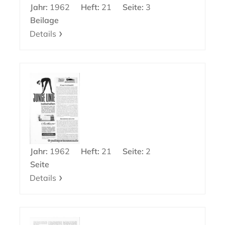
Jahr:
1962
Heft:
21
Seite:
3
Beilage
Details
Jahr:
1962
Heft:
21
Seite:
2
Seite
Details