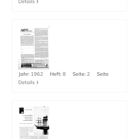
Details
Jahr:
1962
Heft:
8
Seite:
2
Seite
Details