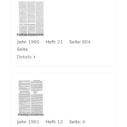
Jahr:
1960
Heft:
21
Seite:
804
Seite
Details
Jahr:
1961
Heft:
12
Seite:
4