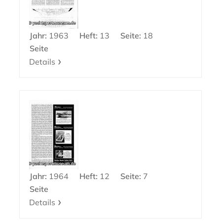
Jahr:
1963
Heft:
13
Seite:
18
Seite
Details
Jahr:
1964
Heft:
12
Seite:
7
Seite
Details