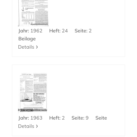
Jahr:
1962
Heft:
24
Seite:
2
Beilage
Details
Jahr:
1963
Heft:
2
Seite:
9
Seite
Details