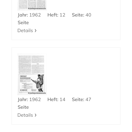
Jahr:
1962
Heft:
12
Seite:
40
Seite
Details
Jahr:
1962
Heft:
14
Seite:
47
Seite
Details