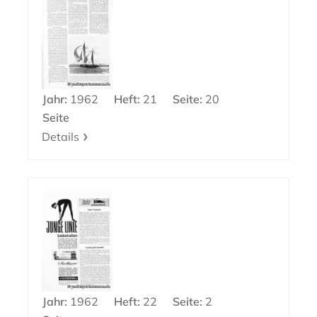
Jahr:
1962
Heft:
21
Seite:
20
Seite
Details
Jahr:
1962
Heft:
22
Seite:
2