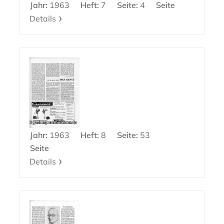
Jahr:
1963
Heft:
7
Seite:
4
Seite
Details
Jahr:
1963
Heft:
8
Seite:
53
Seite
Details