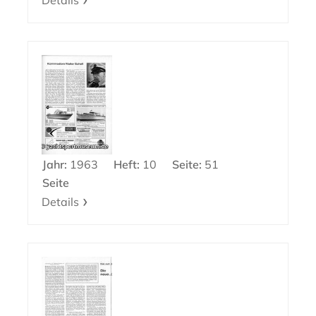
Details
Jahr:
1963
Heft:
10
Seite:
51
Seite
Details