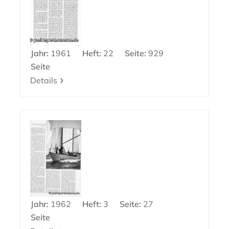
Jahr:
1961
Heft:
22
Seite:
929
Seite
Details
Jahr:
1962
Heft:
3
Seite:
27
Seite