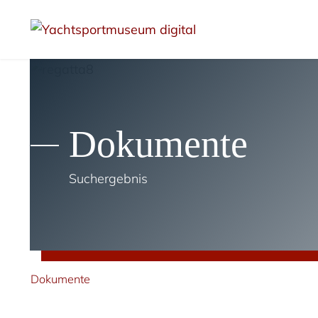
Dokumente
Suchergebnis
Dokumente