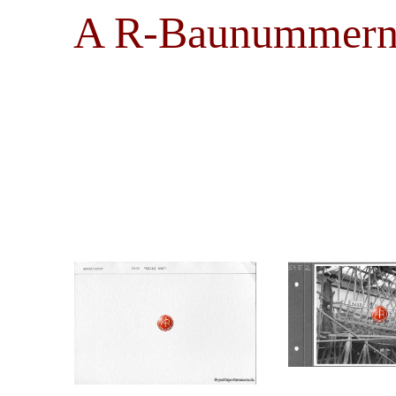
A R-Baunummern