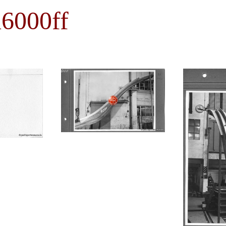
6000ff