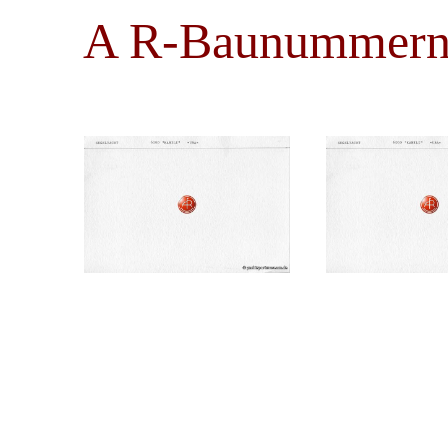
A R-Baunummern