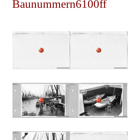
Baunummern6100ff