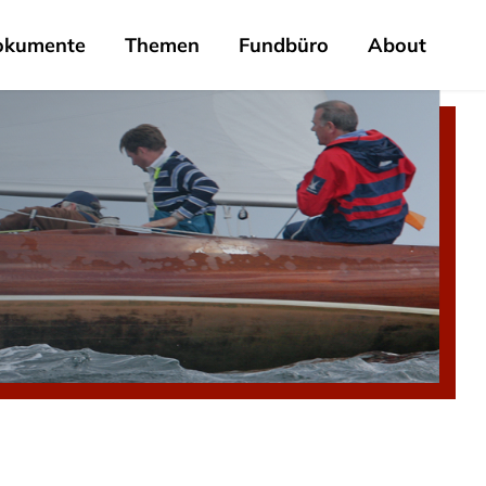
okumente
Themen
Fundbüro
About