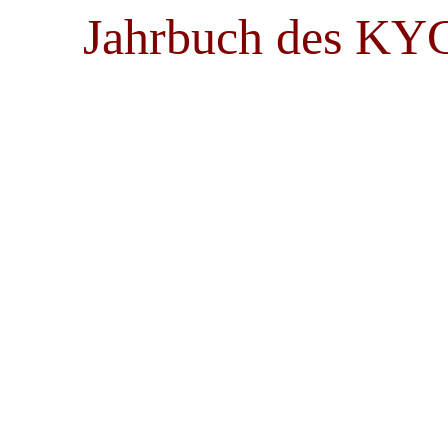
Jahrbuch des KY