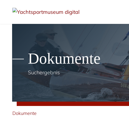
Dokumente
Suchergebnis
Dokumente