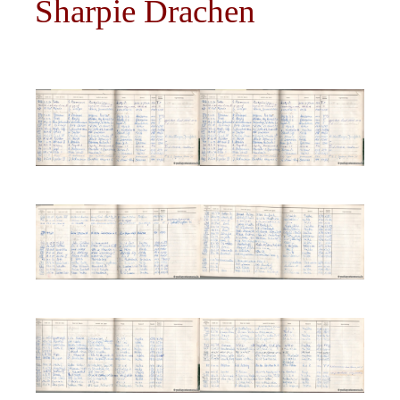
Sharpie Drachen