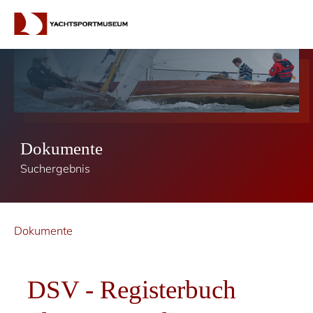
Dokumente
Suchergebnis
Dokumente
DSV - Registerbuch