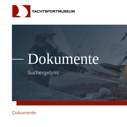
Dokumente
Suchergebnis
Dokumente