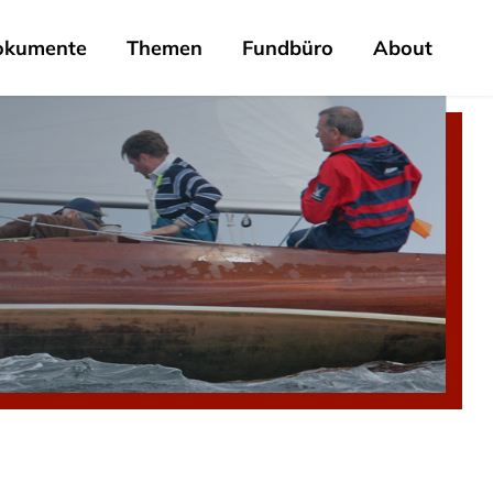
okumente
Themen
Fundbüro
About