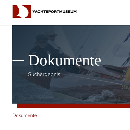
Dokumente
Suchergebnis
Dokumente