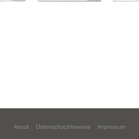
About
Datenschutzhinweise
Impressum