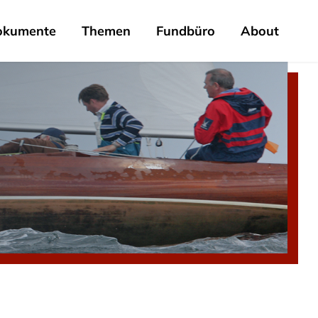
okumente
Themen
Fundbüro
About