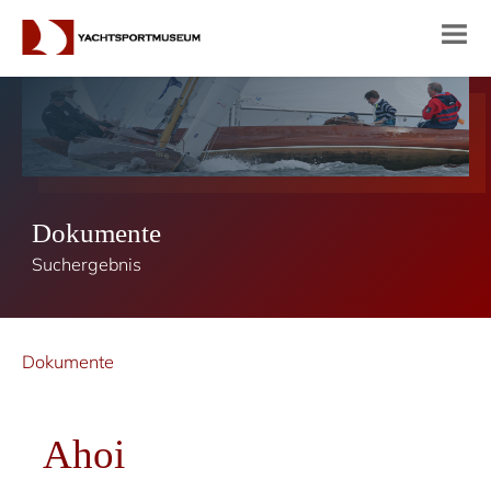
Dokumente
Suchergebnis
Dokumente
Ahoi