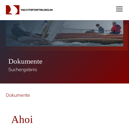
Dokumente
Suchergebnis
Dokumente
Ahoi