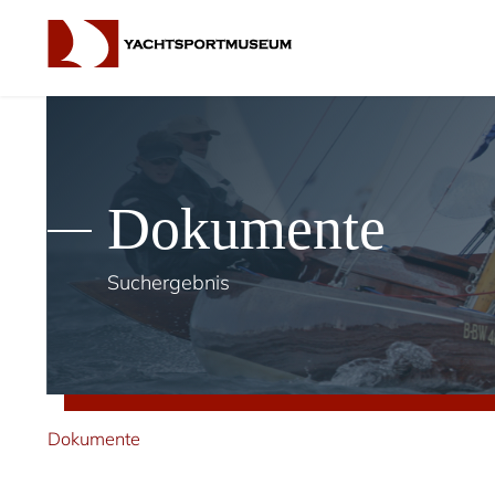
Dokumente
Suchergebnis
Dokumente