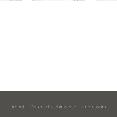
About
Datenschutzhinweise
Impressum