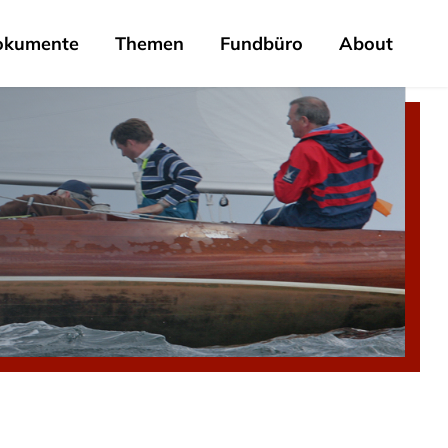
okumente
Themen
Fundbüro
About