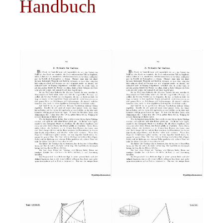
Handbuch