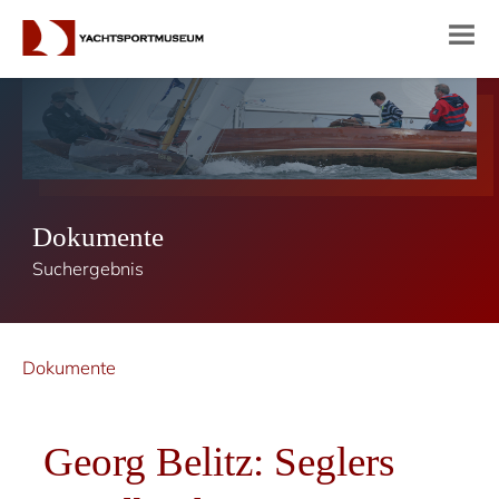
Dokumente
Suchergebnis
Dokumente
Georg Belitz: Seglers