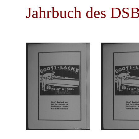
Jahrbuch des DS