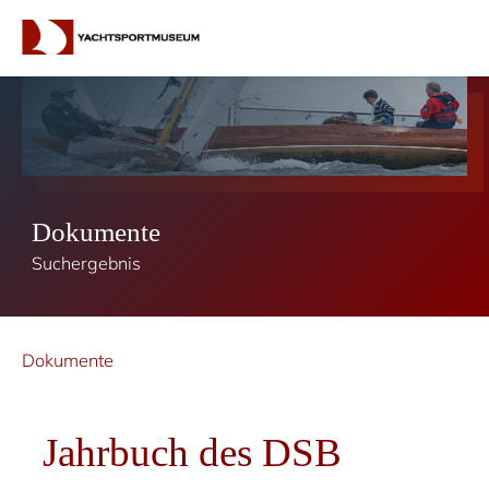
Dokumente
Suchergebnis
Dokumente
Jahrbuch des DSB