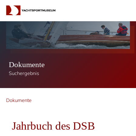
Dokumente
Suchergebnis
Dokumente
Jahrbuch des DSB