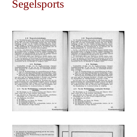
Segelsports