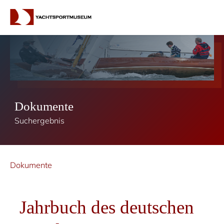
Dokumente
Suchergebnis
Dokumente
Jahrbuch des deutschen