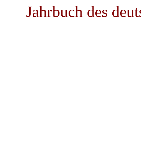
Jahrbuch des deut