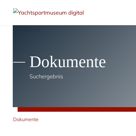
Dokumente
Suchergebnis
Dokumente