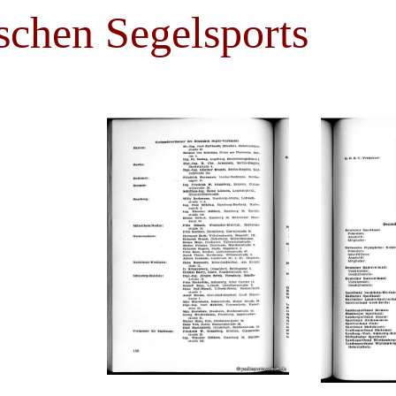
schen Segelsports