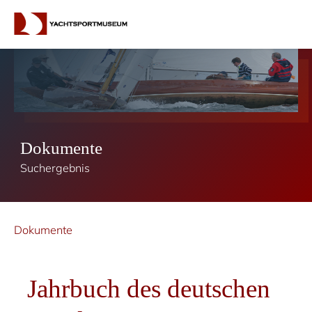
Dokumente
Suchergebnis
Dokumente
Jahrbuch des deutschen