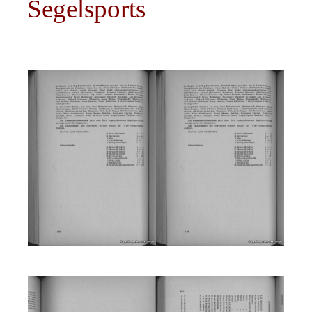
Segelsports