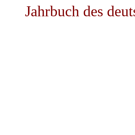
Jahrbuch des deut