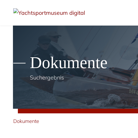
Dokumente
Suchergebnis
Dokumente