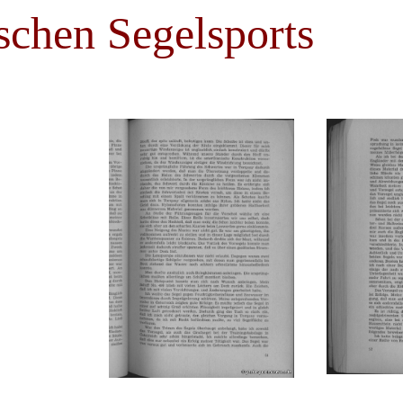
schen Segelsports