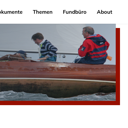
okumente
Themen
Fundbüro
About