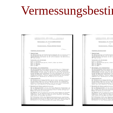
Vermessungsbest