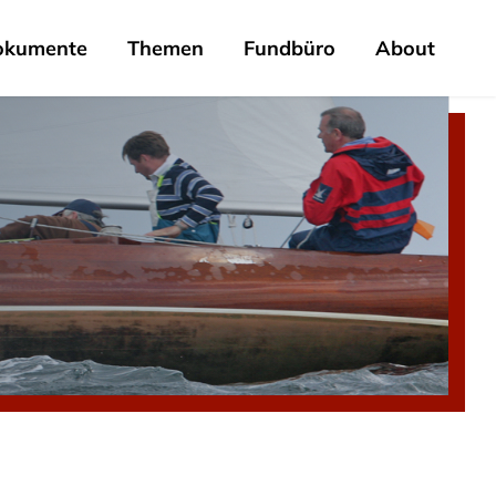
okumente
Themen
Fundbüro
About