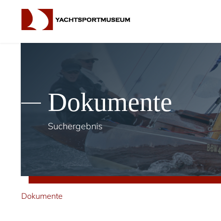
Dokumente
Suchergebnis
Dokumente