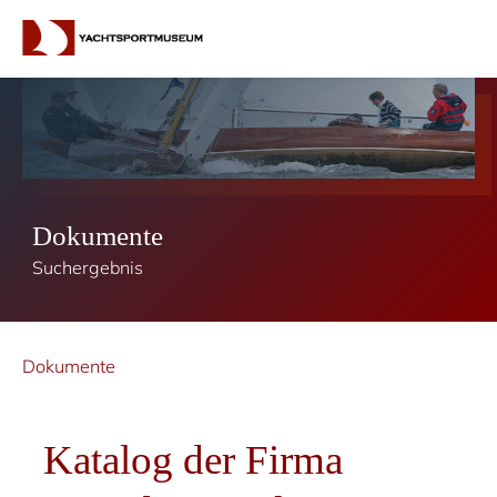
Dokumente
Suchergebnis
Dokumente
Katalog der Firma