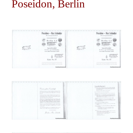
Poseidon, Berlin