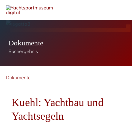
Dokumente
Suchergebnis
Dokumente
Kuehl: Yachtbau und
Yachtsegeln