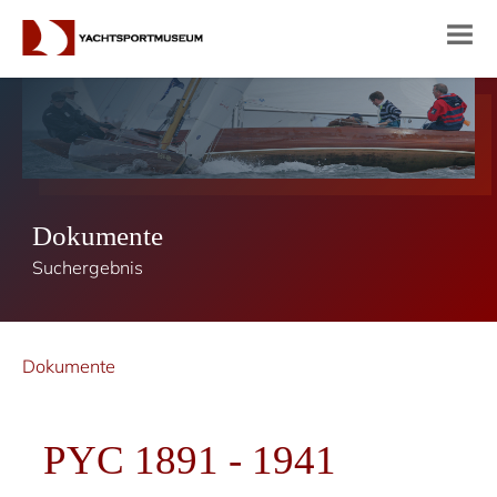
Dokumente
Suchergebnis
Dokumente
PYC 1891 - 1941