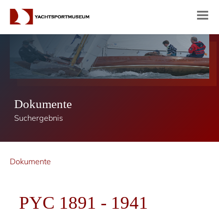
Dokumente
Suchergebnis
Dokumente
PYC 1891 - 1941