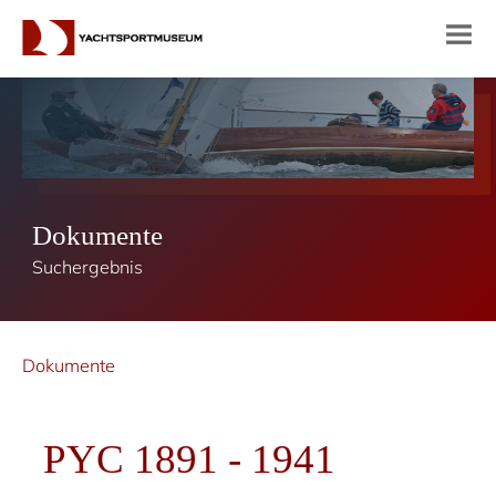
Dokumente
Suchergebnis
Dokumente
PYC 1891 - 1941