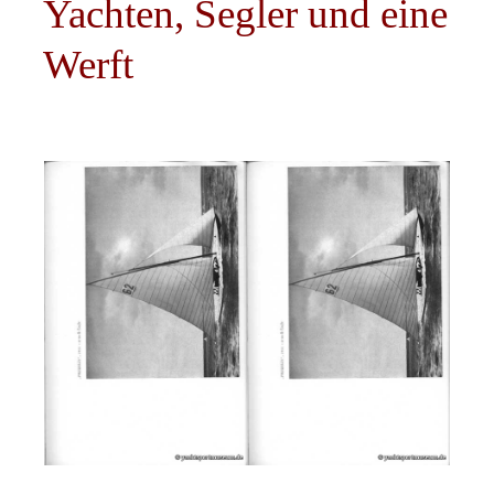
Yachten, Segler und eine
Werft