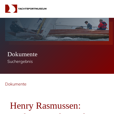
Dokumente
Suchergebnis
Dokumente
Henry Rasmussen: