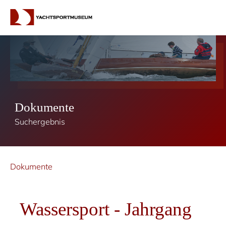
Dokumente
Suchergebnis
Dokumente
Wassersport - Jahrgang