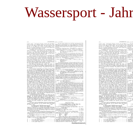
Wassersport - Jah