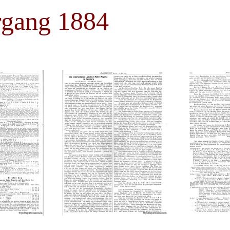
rgang 1884