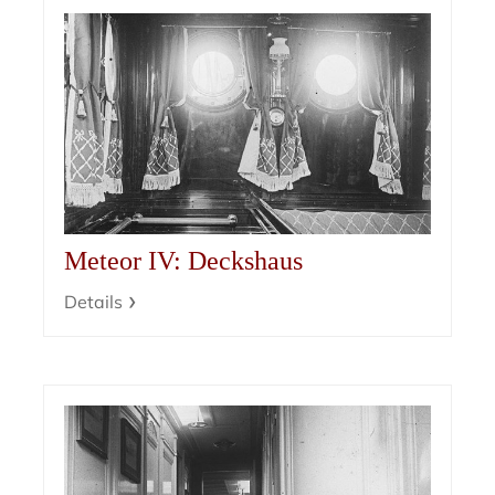
Meteor IV: Deckshaus
Details