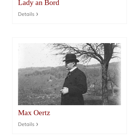
Lady an Bord
Details
Max Oertz
Details