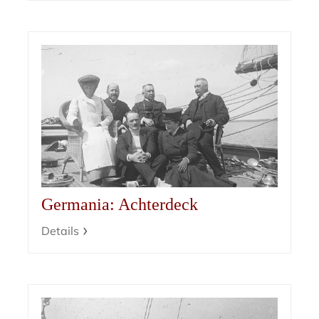
Germania: Achterdeck
Details