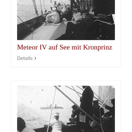
Meteor IV auf See mit Kronprinz
Details