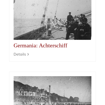
Germania: Achterschiff
Details