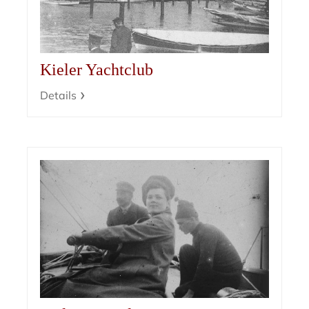
Kieler Yachtclub
Details