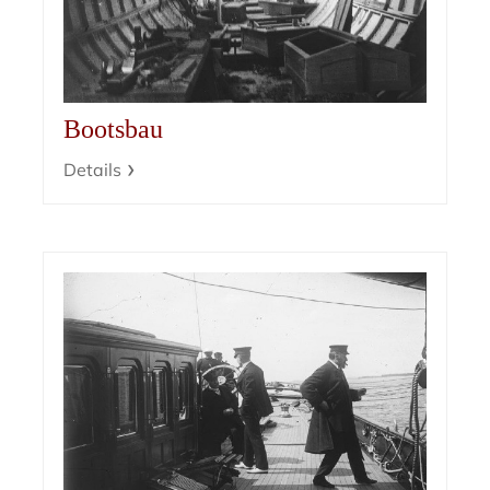
Bootsbau
Details