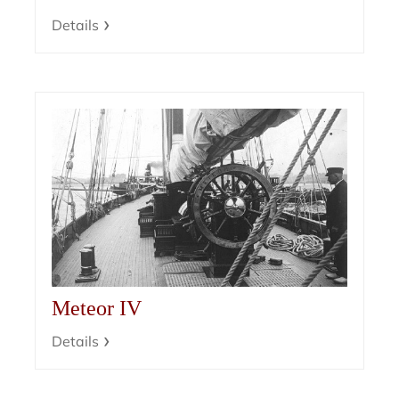
Details
Meteor IV
Details