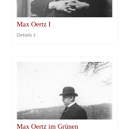
Max Oertz I
Details
Max Oertz im Grünen