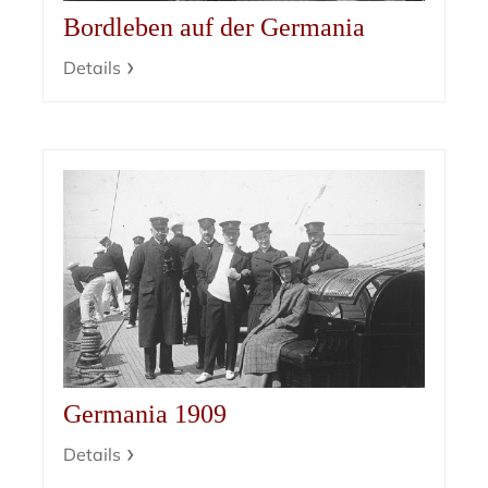
Bordleben auf der Germania
Details
Germania 1909
Details