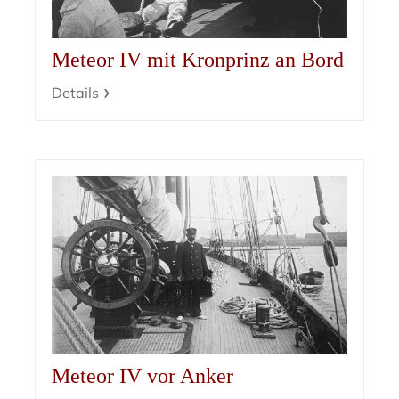
Meteor IV mit Kronprinz an Bord
Details
Meteor IV vor Anker