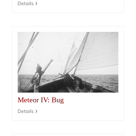
Details
Meteor IV: Bug
Details