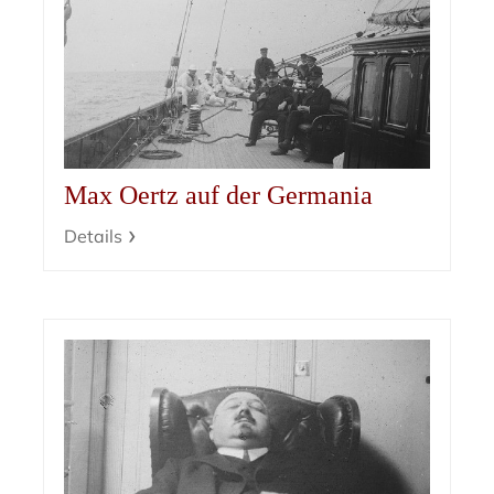
Max Oertz auf der Germania
Details