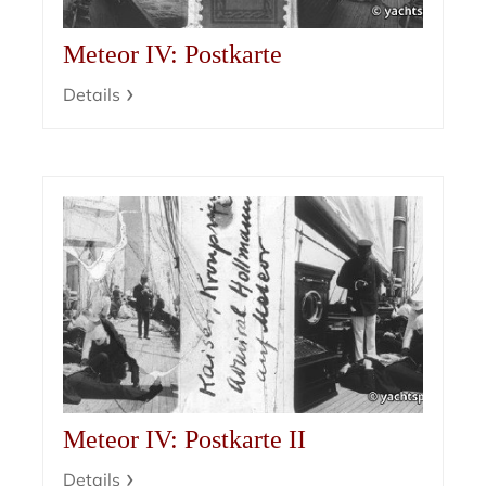
Meteor IV: Postkarte
Details
Meteor IV: Postkarte II
Details