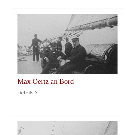
Max Oertz an Bord
Details