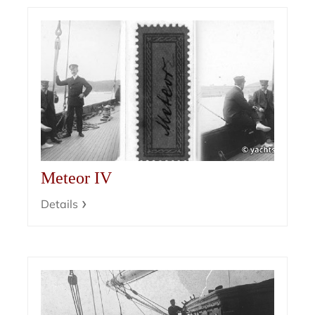
Meteor IV
Details