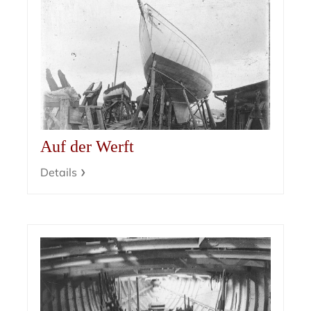
Auf der Werft
Details