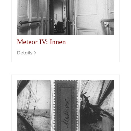
Meteor IV: Innen
Details