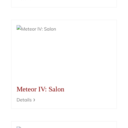
Meteor IV: Salon
Details