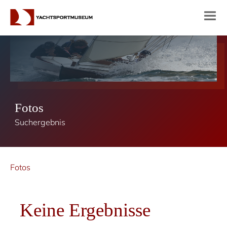
Fotos
Suchergebnis
Fotos
Keine Ergebnisse