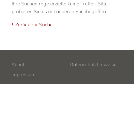
Ihre Suchanfrage erzielte keine Treffer. Bitte
probieren Sie es mit anderen Suchbegriffen.
Zurück zur Suche
About
Datenschutzhinweise
Impressum