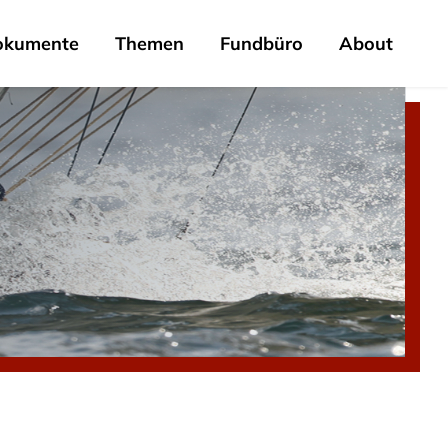
okumente
Themen
Fundbüro
About