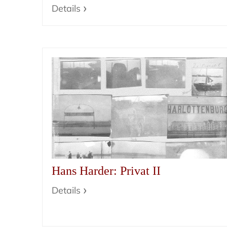
Details
Hans Harder: Privat II
Details