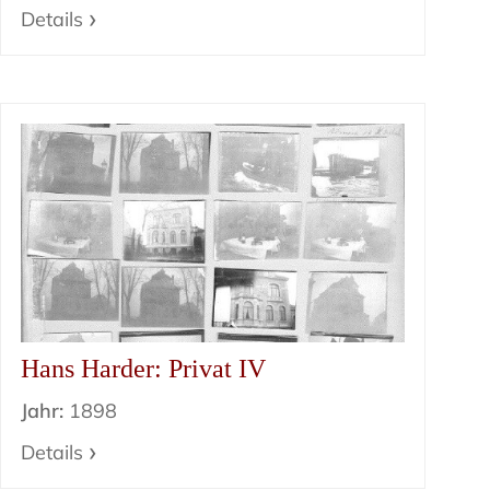
Details
Hans Harder: Privat IV
Jahr:
1898
Details