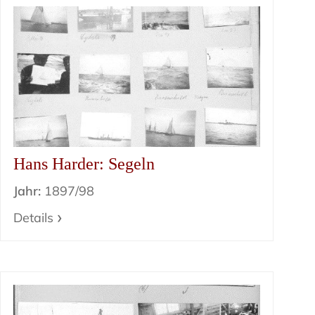
Hans Harder: Segeln
Jahr:
1897/98
Details