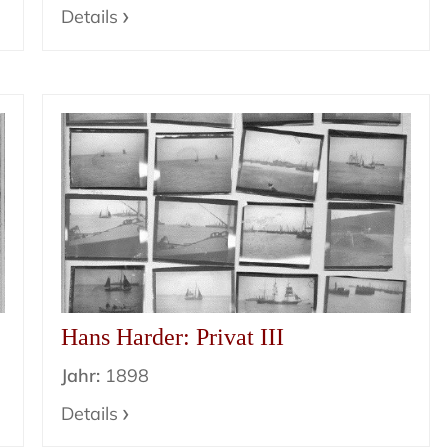
Details
Hans Harder: Privat III
Jahr:
1898
Details