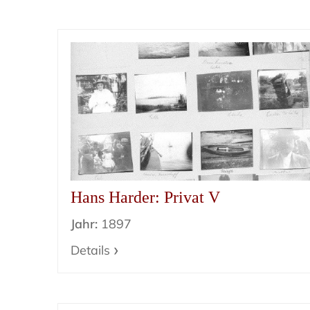
Hans Harder: Privat V
Jahr:
1897
Details