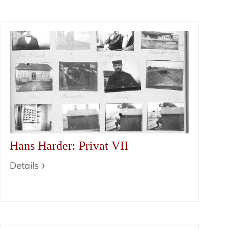
Hans Harder: Privat VII
Details