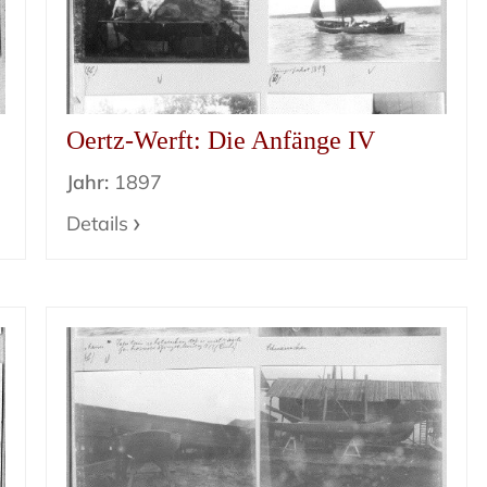
Oertz-Werft: Die Anfänge IV
Jahr:
1897
Details