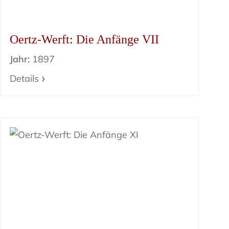
Oertz-Werft: Die Anfänge VII
Jahr:
1897
Details