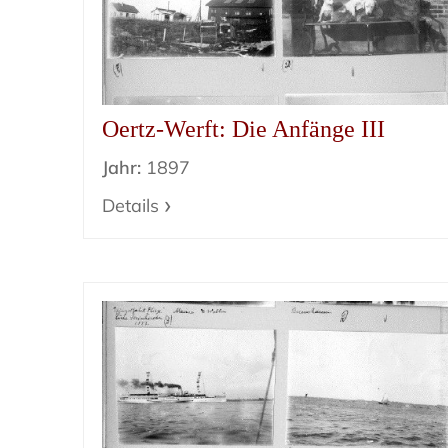
Oertz-Werft: Die Anfänge III
Jahr:
1897
Details