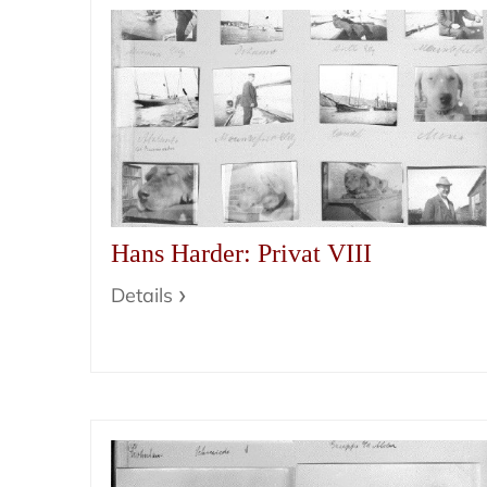
Hans Harder: Privat VIII
Details