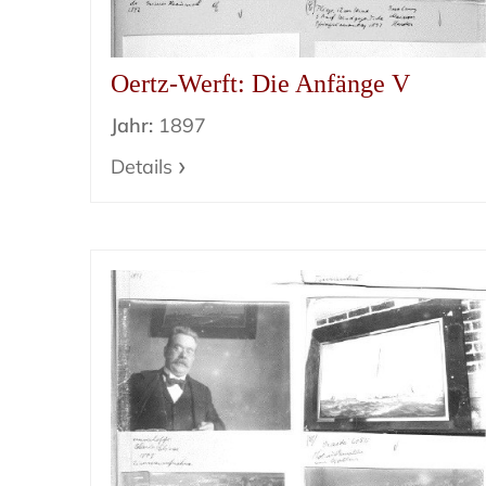
Oertz-Werft: Die Anfänge V
Jahr:
1897
Details