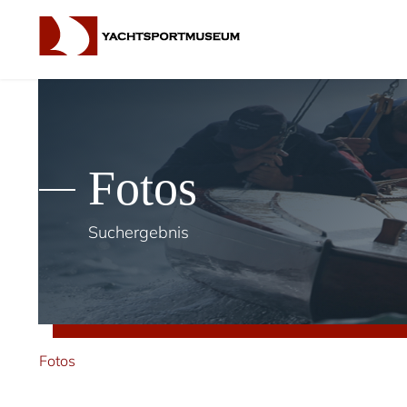
Fotos
Suchergebnis
Fotos