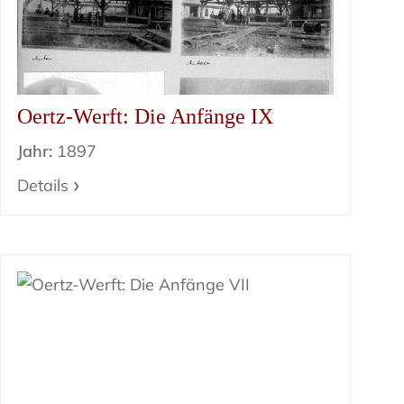
Oertz-Werft: Die Anfänge IX
Jahr:
1897
Details