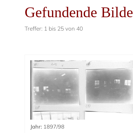
Gefundende Bilde
Treffer: 1 bis 25 von 40
Jahr:
1897/98