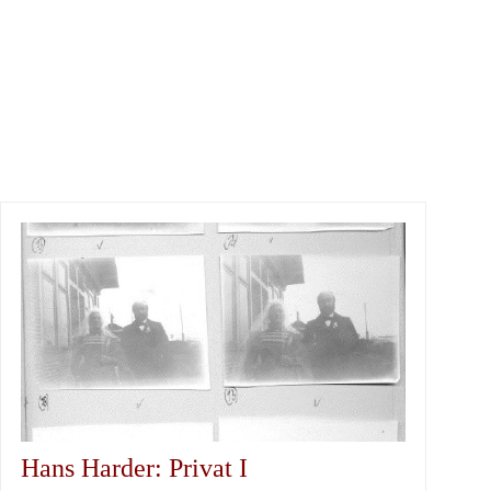
Hans Harder: Privat I