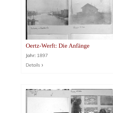
Oertz-Werft: Die Anfänge
Jahr:
1897
Details