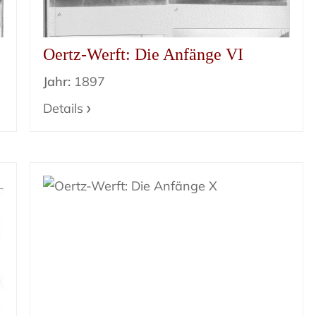
Oertz-Werft: Die Anfänge VI
Jahr:
1897
Details