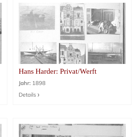
Hans Harder: Privat/Werft
Jahr:
1898
Details