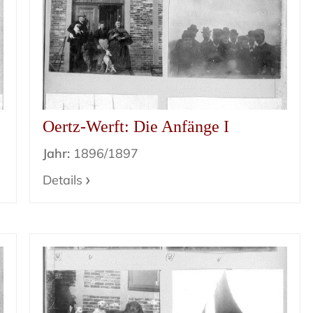
Oertz-Werft: Die Anfänge I
Jahr:
1896/1897
Details