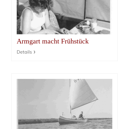
Armgart macht Frühstück
Details