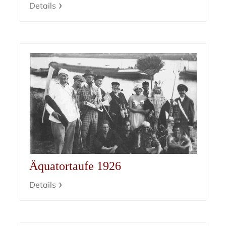
Details
Äquatortaufe 1926
Details