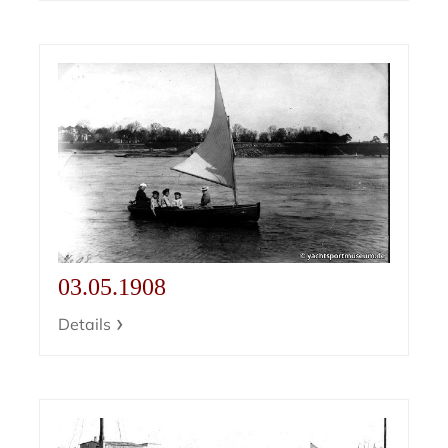
03.05.1908
Details