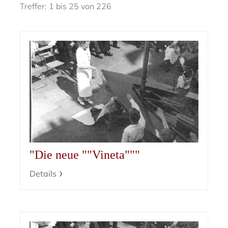
Treffer: 1 bis 25 von 226
"Die neue ""Vineta"""
Details