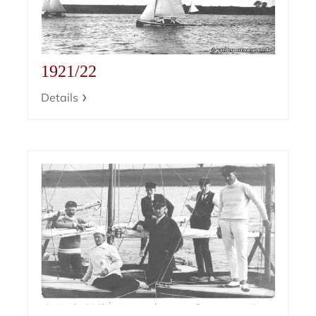
1921/22
Details