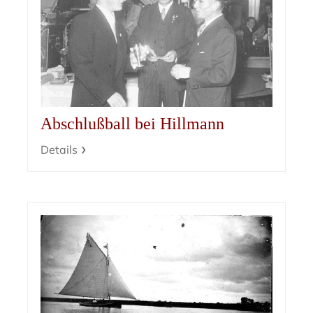
Abschlußball bei Hillmann
Details