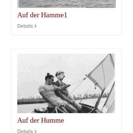
Auf der Hamme1
Details
Auf der Humme
Details