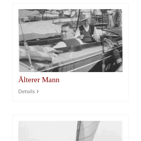
Älterer Mann
Details