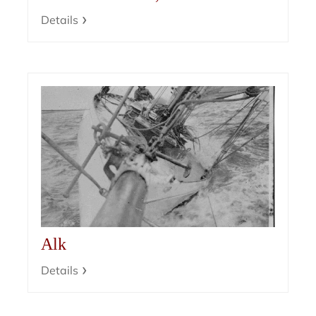
Details
Alk
Details