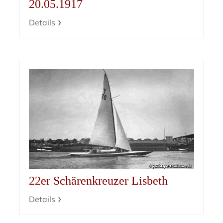
20.05.1917
Details
22er Schärenkreuzer Lisbeth
Details