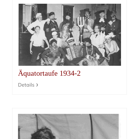
Äquatortaufe 1934-2
Details