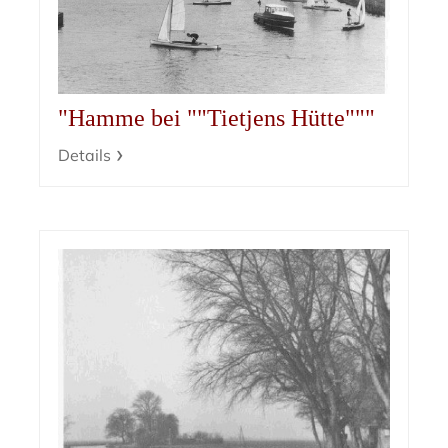
"Hamme bei ""Tietjens Hütte"""
Details