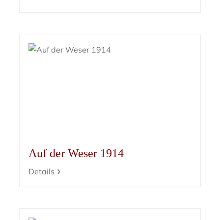
Auf der Weser 1914
Details