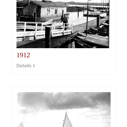
1912
Details