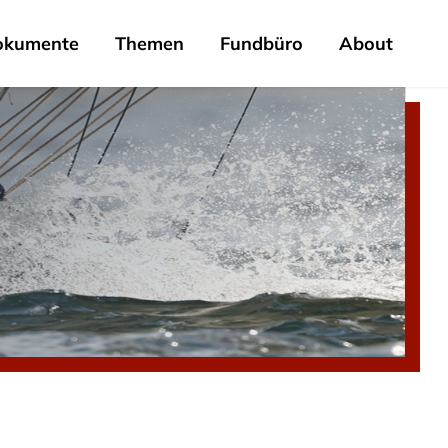
okumente
Themen
Fundbüro
About