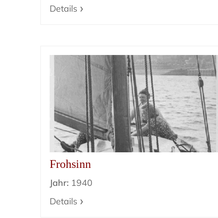
Details
Frohsinn
Jahr:
1940
Details