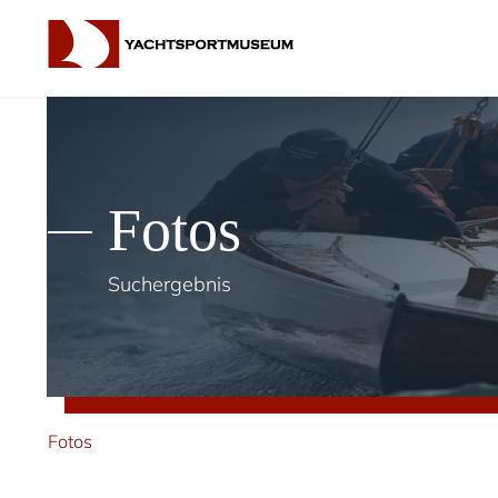
Fotos
Suchergebnis
Fotos