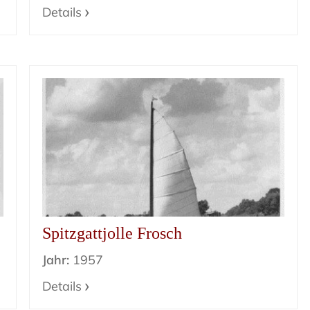
Details
Spitzgattjolle Frosch
Jahr:
1957
Details