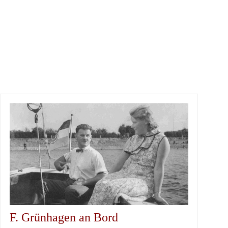
F. Grünhagen an Bord