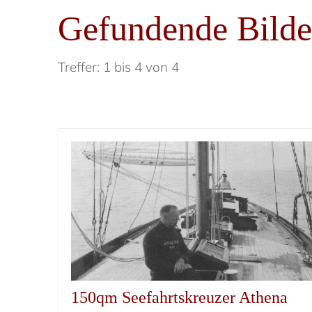
Gefundende Bilde
Treffer: 1 bis 4 von 4
150qm Seefahrtskreuzer Athena