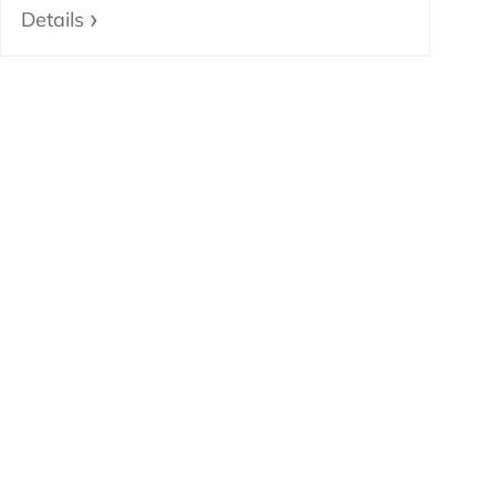
Details