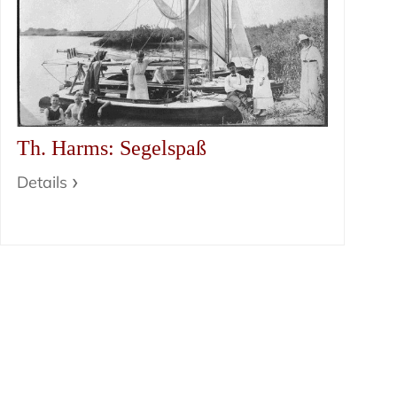
Th. Harms: Segelspaß
Details