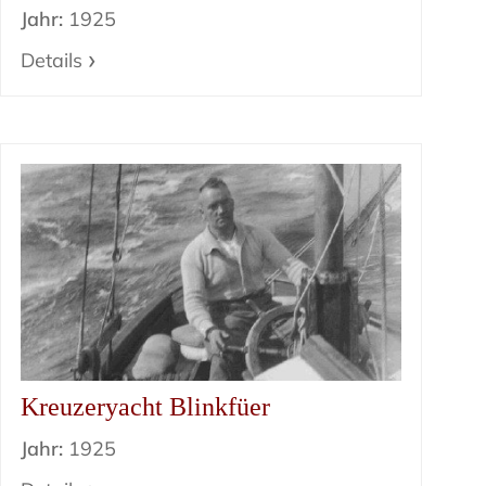
Jahr:
1925
Details
Kreuzeryacht Blinkfüer
Jahr:
1925