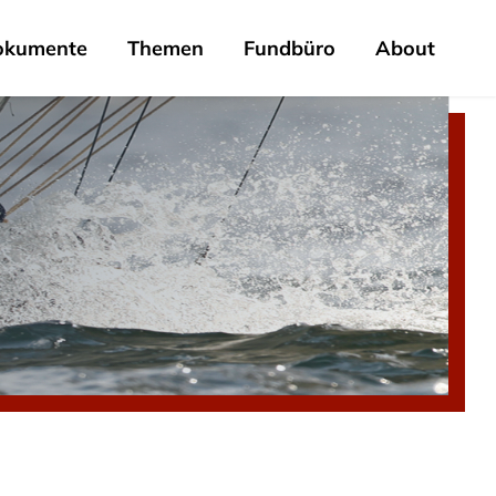
okumente
Themen
Fundbüro
About