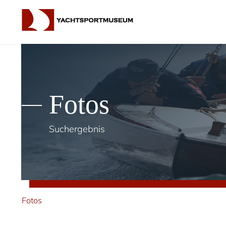
Fotos
Suchergebnis
Fotos