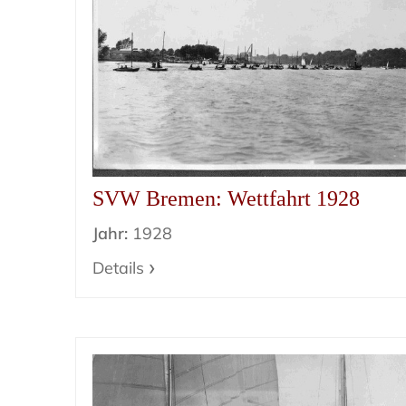
SVW Bremen: Wettfahrt 1928
Jahr:
1928
Details