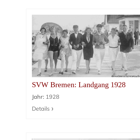
SVW Bremen: Landgang 1928
Jahr:
1928
Details