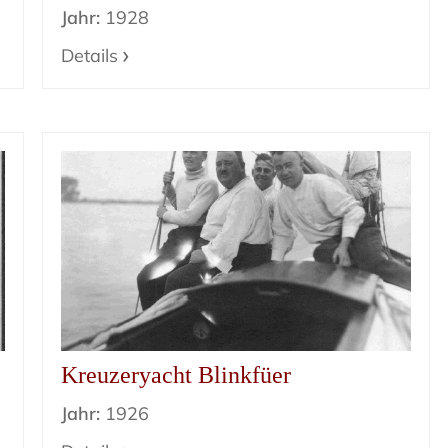
Jahr:
1928
Details
Kreuzeryacht Blinkfüer
Jahr:
1926