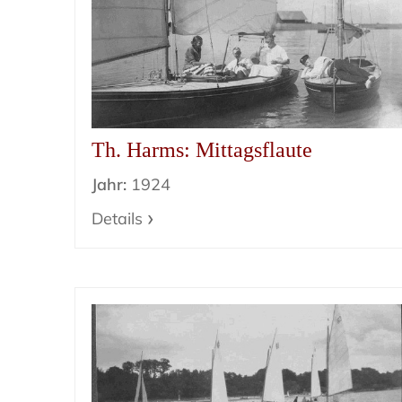
Th. Harms: Mittagsflaute
Jahr:
1924
Details