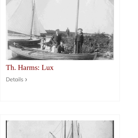
Th. Harms: Lux
Details