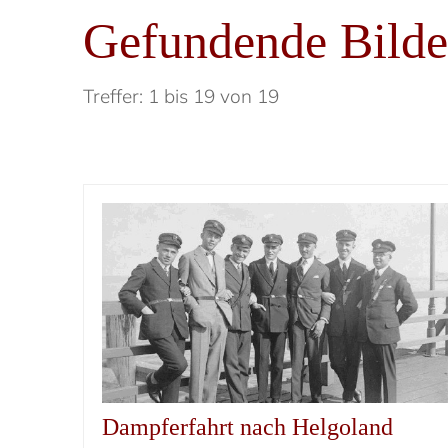
Gefundende Bilde
Treffer: 1 bis 19 von 19
Dampferfahrt nach Helgoland