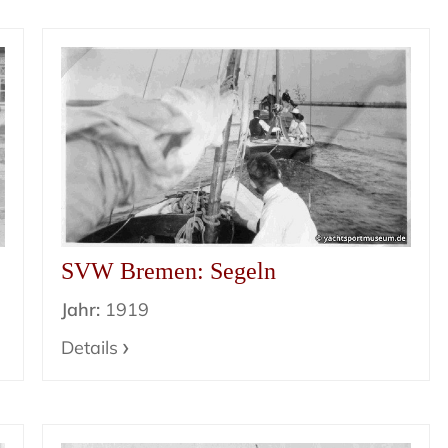
SVW Bremen: Segeln
Jahr:
1919
Details