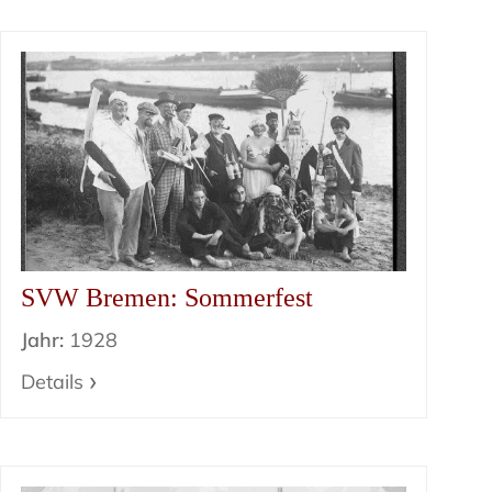
SVW Bremen: Sommerfest
Jahr:
1928
Details