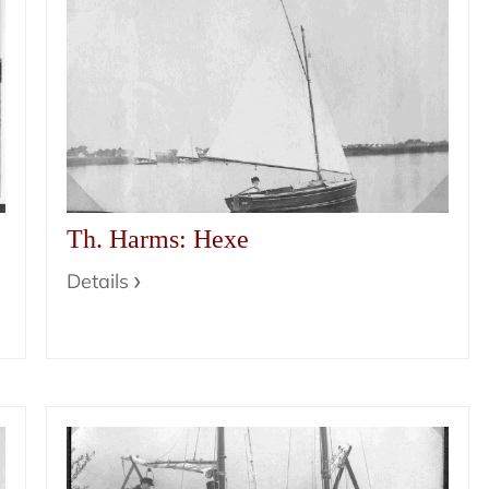
Th. Harms: Hexe
Details