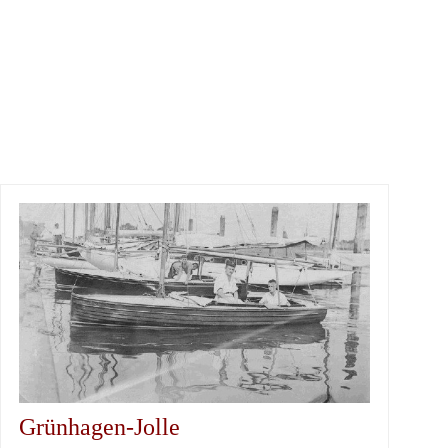
Grünhagen-Jolle