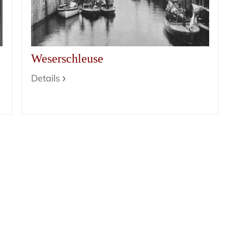
Weserschleuse
Details