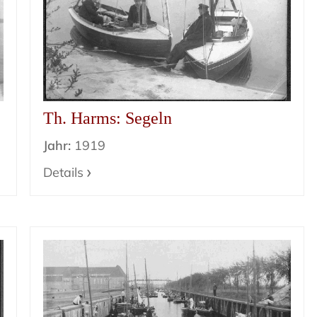
Th. Harms: Segeln
Jahr:
1919
Details