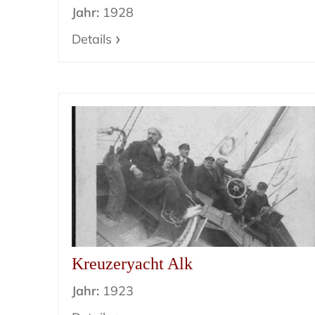
Jahr:
1928
Details
Kreuzeryacht Alk
Jahr:
1923