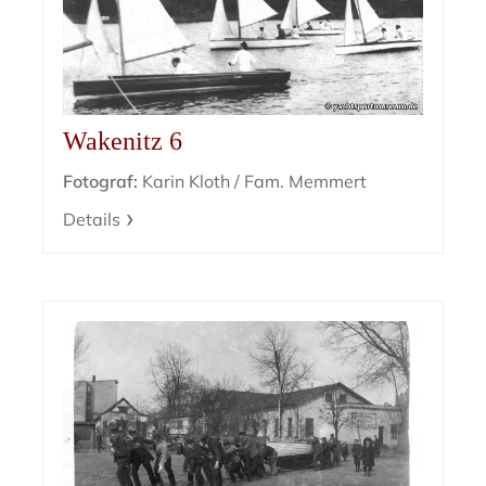
Wakenitz 6
Fotograf:
Karin Kloth / Fam. Memmert
Details