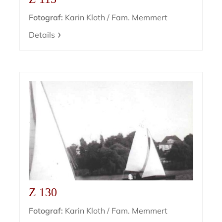
Fotograf:
Karin Kloth / Fam. Memmert
Details
Z 130
Fotograf:
Karin Kloth / Fam. Memmert