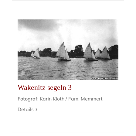
Wakenitz segeln 3
Fotograf:
Karin Kloth / Fam. Memmert
Details