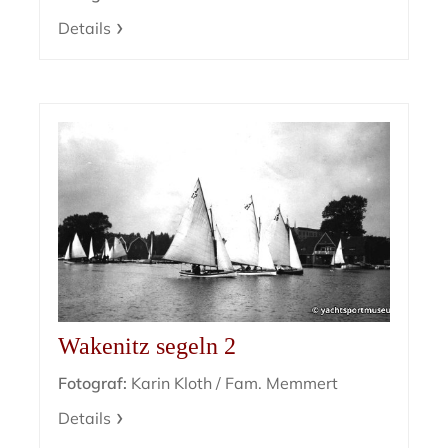
Details
Wakenitz segeln 2
Fotograf:
Karin Kloth / Fam. Memmert
Details