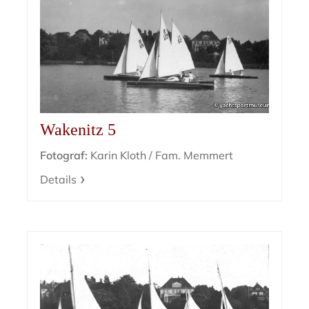
Wakenitz 5
Fotograf:
Karin Kloth / Fam. Memmert
Details