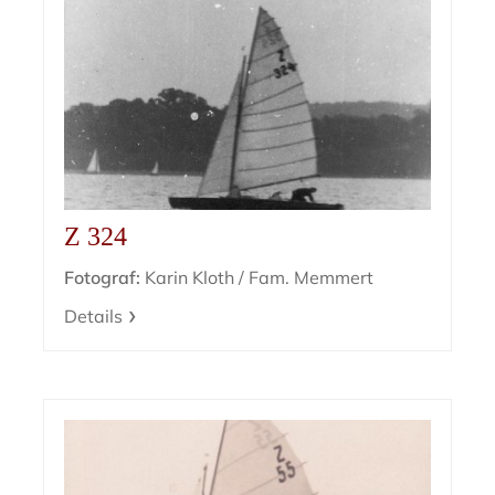
Z 324
Fotograf:
Karin Kloth / Fam. Memmert
Details