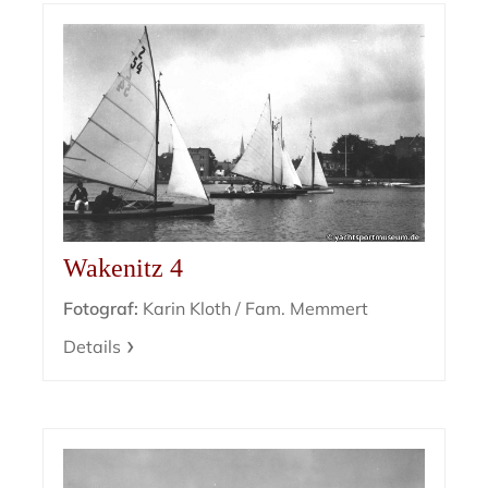
Wakenitz 4
Fotograf:
Karin Kloth / Fam. Memmert
Details