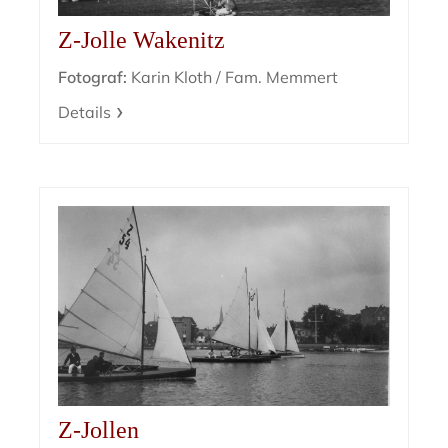
Z-Jolle Wakenitz
Fotograf:
Karin Kloth / Fam. Memmert
Details
Z-Jollen