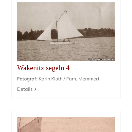
Wakenitz segeln 4
Fotograf:
Karin Kloth / Fam. Memmert
Details