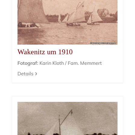
Wakenitz um 1910
Fotograf:
Karin Kloth / Fam. Memmert
Details