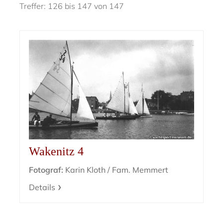
Treffer: 126 bis 147 von 147
Wakenitz 4
Fotograf:
Karin Kloth / Fam. Memmert
Details