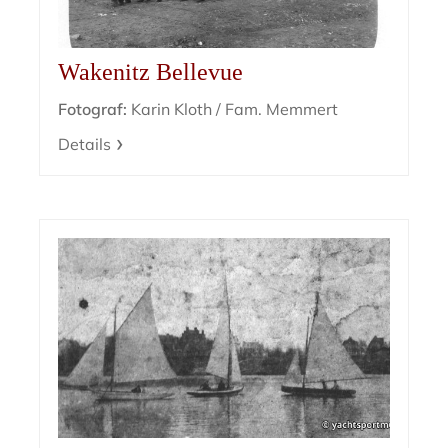
Wakenitz Bellevue
Fotograf:
Karin Kloth / Fam. Memmert
Details