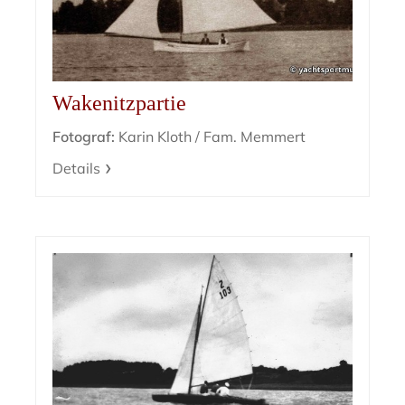
Wakenitzpartie
Fotograf:
Karin Kloth / Fam. Memmert
Details