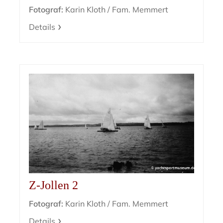
Fotograf:
Karin Kloth / Fam. Memmert
Details
Z-Jollen 2
Fotograf:
Karin Kloth / Fam. Memmert
Details