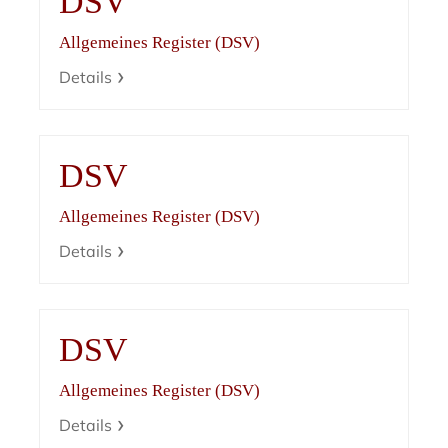
DSV
Allgemeines Register (DSV)
Details
DSV
Allgemeines Register (DSV)
Details
DSV
Allgemeines Register (DSV)
Details