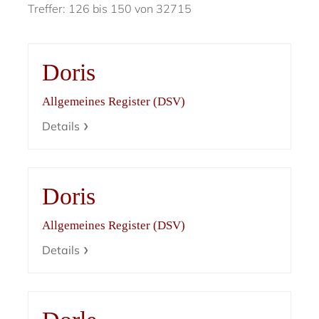
Treffer: 126 bis 150 von 32715
Doris
Allgemeines Register (DSV)
Details
Doris
Allgemeines Register (DSV)
Details