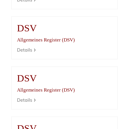
DSV
Allgemeines Register (DSV)
Details
DSV
Allgemeines Register (DSV)
Details
DSV