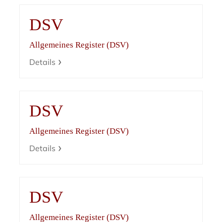
DSV
Allgemeines Register (DSV)
Details
DSV
Allgemeines Register (DSV)
Details
DSV
Allgemeines Register (DSV)