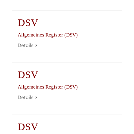
DSV
Allgemeines Register (DSV)
Details
DSV
Allgemeines Register (DSV)
Details
DSV