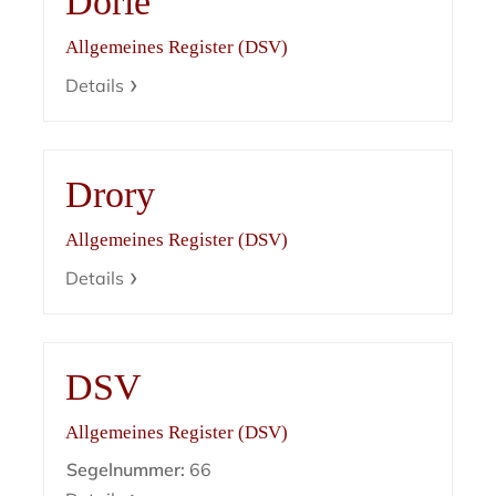
Dorle
Allgemeines Register (DSV)
Details
Drory
Allgemeines Register (DSV)
Details
DSV
Allgemeines Register (DSV)
Segelnummer:
66