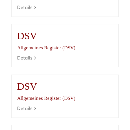
Details
DSV
Allgemeines Register (DSV)
Details
DSV
Allgemeines Register (DSV)
Details