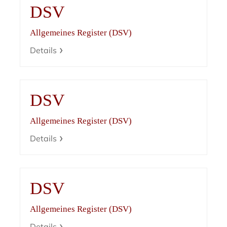
DSV
Allgemeines Register (DSV)
Details
DSV
Allgemeines Register (DSV)
Details
DSV
Allgemeines Register (DSV)
Details