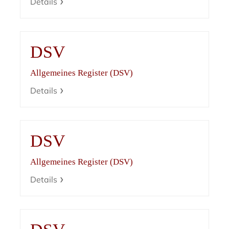
Details
DSV
Allgemeines Register (DSV)
Details
DSV
Allgemeines Register (DSV)
Details