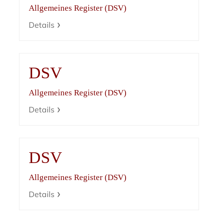
Allgemeines Register (DSV)
Details
DSV
Allgemeines Register (DSV)
Details
DSV
Allgemeines Register (DSV)
Details